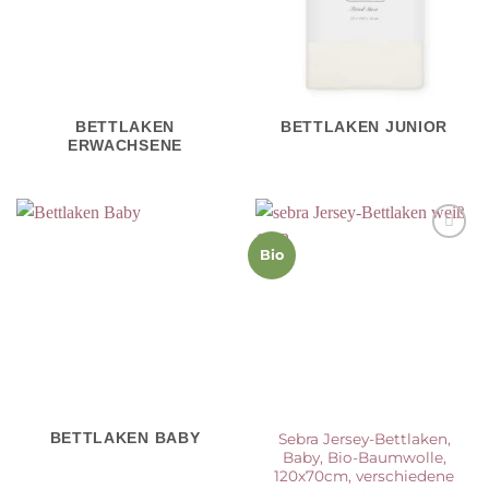
BETTLAKEN
BETTLAKEN JUNIOR
ERWACHSENE
Auf die
Bio
Wunschliste
BETTLAKEN BABY
Sebra Jersey-Bettlaken,
Baby, Bio-Baumwolle,
120x70cm, verschiedene