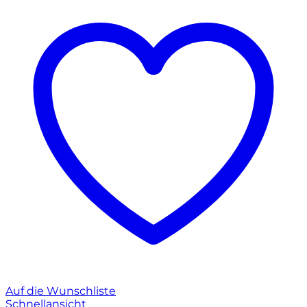
Auf die Wunschliste
Schnellansicht