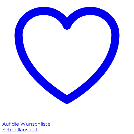
Auf die Wunschliste
Schnellansicht