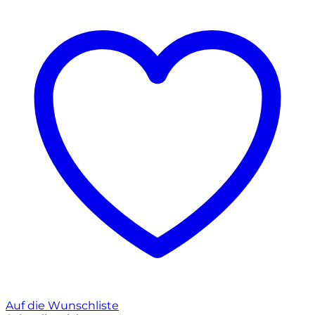
Auf die Wunschliste