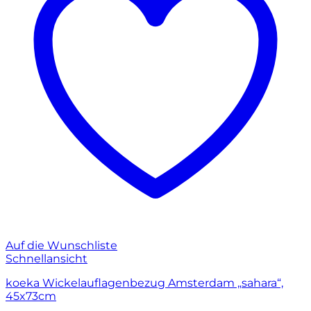
Auf die Wunschliste
Schnellansicht
koeka Wickelauflagenbezug Amsterdam „sahara“,
45x73cm