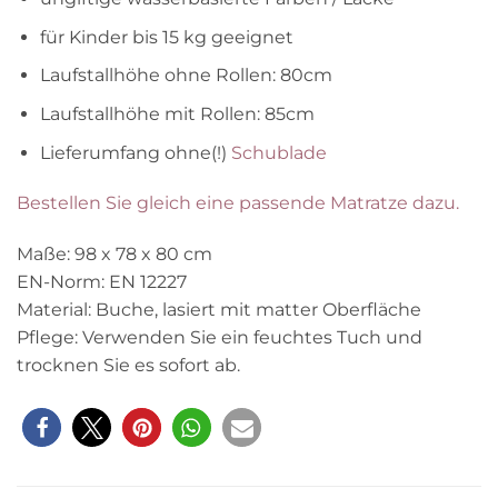
für Kinder bis 15 kg geeignet
Laufstallhöhe ohne Rollen: 80cm
Laufstallhöhe mit Rollen: 85cm
Lieferumfang ohne(!)
Schublade
Bestellen Sie gleich eine passende Matratze dazu.
Maße: 98 x 78 x 80 cm
EN-Norm: EN 12227
Material: Buche, lasiert mit matter Oberfläche
Pflege: Verwenden Sie ein feuchtes Tuch und
trocknen Sie es sofort ab.