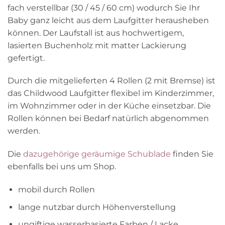
fach verstellbar (30 / 45 / 60 cm) wodurch Sie Ihr
Baby ganz leicht aus dem Laufgitter herausheben
können. Der Laufstall ist aus hochwertigem,
lasierten Buchenholz mit matter Lackierung
gefertigt.
Durch die mitgelieferten 4 Rollen (2 mit Bremse) ist
das Childwood Laufgitter flexibel im Kinderzimmer,
im Wohnzimmer oder in der Küche einsetzbar. Die
Rollen können bei Bedarf natürlich abgenommen
werden.
Die
dazugehörige geräumige Schublade
finden Sie
ebenfalls bei uns um Shop.
mobil durch Rollen
lange nutzbar durch Höhenverstellung
ungiftige wasserbasierte Farben / Lacke