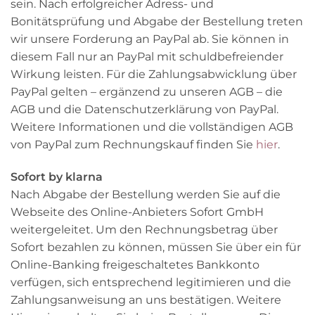
sein. Nach erfolgreicher Adress- und
Bonitätsprüfung und Abgabe der Bestellung treten
wir unsere Forderung an PayPal ab. Sie können in
diesem Fall nur an PayPal mit schuldbefreiender
Wirkung leisten. Für die Zahlungsabwicklung über
PayPal gelten – ergänzend zu unseren AGB – die
AGB und die Datenschutzerklärung von PayPal.
Weitere Informationen und die vollständigen AGB
von PayPal zum Rechnungskauf finden Sie
hier
.
Sofort by klarna
Nach Abgabe der Bestellung werden Sie auf die
Webseite des Online-Anbieters Sofort GmbH
weitergeleitet. Um den Rechnungsbetrag über
Sofort bezahlen zu können, müssen Sie über ein für
Online-Banking freigeschaltetes Bankkonto
verfügen, sich entsprechend legitimieren und die
Zahlungsanweisung an uns bestätigen. Weitere