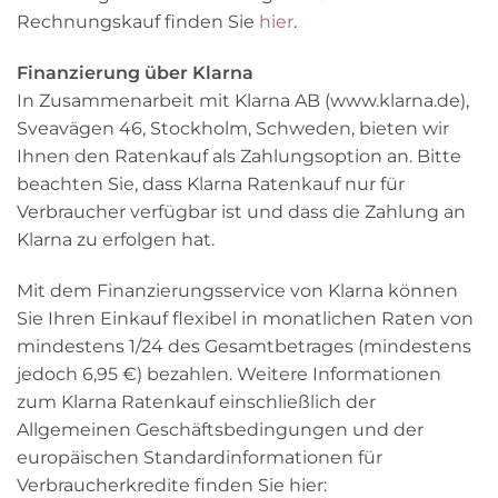
Rechnungskauf finden Sie
hier
.
Finanzierung über Klarna
In Zusammenarbeit mit Klarna AB (www.klarna.de),
Sveavägen 46, Stockholm, Schweden, bieten wir
Ihnen den Ratenkauf als Zahlungsoption an. Bitte
beachten Sie, dass Klarna Ratenkauf nur für
Verbraucher verfügbar ist und dass die Zahlung an
Klarna zu erfolgen hat.
Mit dem Finanzierungsservice von Klarna können
Sie Ihren Einkauf flexibel in monatlichen Raten von
mindestens 1/24 des Gesamtbetrages (mindestens
jedoch 6,95 €) bezahlen. Weitere Informationen
zum Klarna Ratenkauf einschließlich der
Allgemeinen Geschäftsbedingungen und der
europäischen Standardinformationen für
Verbraucherkredite finden Sie hier: