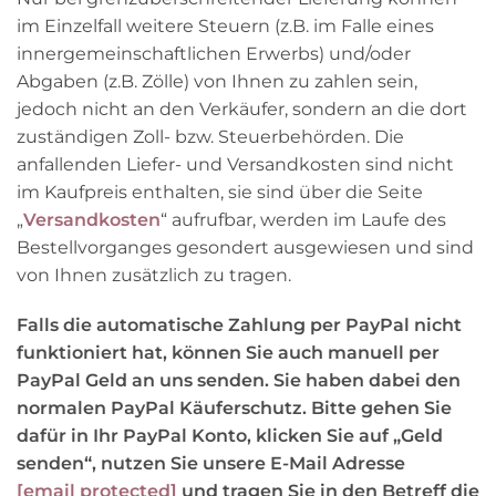
im Einzelfall weitere Steuern (z.B. im Falle eines
innergemeinschaftlichen Erwerbs) und/oder
Abgaben (z.B. Zölle) von Ihnen zu zahlen sein,
jedoch nicht an den Verkäufer, sondern an die dort
zuständigen Zoll- bzw. Steuerbehörden. Die
anfallenden Liefer- und Versandkosten sind nicht
im Kaufpreis enthalten, sie sind über die Seite
„
Versandkosten
“ aufrufbar, werden im Laufe des
Bestellvorganges gesondert ausgewiesen und sind
von Ihnen zusätzlich zu tragen.
Falls die automatische Zahlung per PayPal nicht
funktioniert hat, können Sie auch manuell per
PayPal Geld an uns senden. Sie haben dabei den
normalen PayPal Käuferschutz. Bitte gehen Sie
dafür in Ihr PayPal Konto, klicken Sie auf „Geld
senden“, nutzen Sie unsere E-Mail Adresse
[email protected]
und tragen Sie in den Betreff die