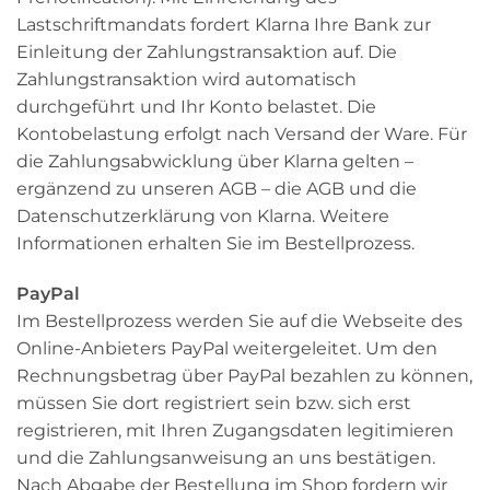
Lastschriftmandats fordert Klarna Ihre Bank zur
Einleitung der Zahlungstransaktion auf. Die
Zahlungstransaktion wird automatisch
durchgeführt und Ihr Konto belastet. Die
Kontobelastung erfolgt nach Versand der Ware. Für
die Zahlungsabwicklung über Klarna gelten –
ergänzend zu unseren AGB – die AGB und die
Datenschutzerklärung von Klarna. Weitere
Informationen erhalten Sie im Bestellprozess.
PayPal
Im Bestellprozess werden Sie auf die Webseite des
Online-Anbieters PayPal weitergeleitet. Um den
Rechnungsbetrag über PayPal bezahlen zu können,
müssen Sie dort registriert sein bzw. sich erst
registrieren, mit Ihren Zugangsdaten legitimieren
und die Zahlungsanweisung an uns bestätigen.
Nach Abgabe der Bestellung im Shop fordern wir