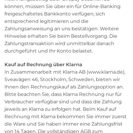
können, müssen Sie über ein für Online-Banking
freigeschaltetes Bankkonto verfügen, sich
entsprechend legitimieren und die
Zahlungsanweisung an uns bestätigen. Weitere
Hinweise erhalten Sie beim Bestellvorgang. Die
Zahlungstransaktion wird unmittelbar danach
durchgeführt und Ihr Konto belastet.
Kauf auf Rechnung über Klarna
In Zusammenarbeit mit Klarna AB (www.klarna.de),
Sveavägen 46, Stockholm, Schweden, bieten wir
Ihnen den Rechnungskauf als Zahlungsoption an.
Bitte beachten Sie, dass Klarna Rechnung nur für
Verbraucher verfügbar sind und dass die Zahlung
jeweils an Klarna zu erfolgen hat. Beim Kauf auf
Rechnung mit Klarna bekommen Sie immer zuerst
die Ware und Sie haben immer eine Zahlungsfrist
von 14 Tagen. Die vollständigen AGB zum