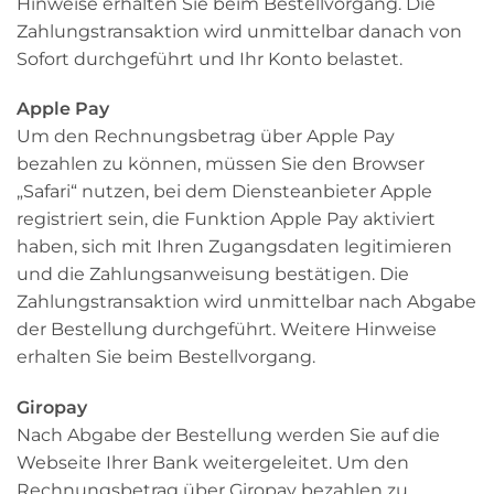
Hinweise erhalten Sie beim Bestellvorgang. Die
Zahlungstransaktion wird unmittelbar danach von
Sofort durchgeführt und Ihr Konto belastet.
Apple Pay
Um den Rechnungsbetrag über Apple Pay
bezahlen zu können, müssen Sie den Browser
„Safari“ nutzen, bei dem Diensteanbieter Apple
registriert sein, die Funktion Apple Pay aktiviert
haben, sich mit Ihren Zugangsdaten legitimieren
und die Zahlungsanweisung bestätigen. Die
Zahlungstransaktion wird unmittelbar nach Abgabe
der Bestellung durchgeführt. Weitere Hinweise
erhalten Sie beim Bestellvorgang.
Giropay
Nach Abgabe der Bestellung werden Sie auf die
Webseite Ihrer Bank weitergeleitet. Um den
Rechnungsbetrag über Giropay bezahlen zu