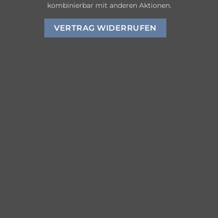
kombinierbar mit anderen Aktionen.
VERTRAG WIDERRUFEN