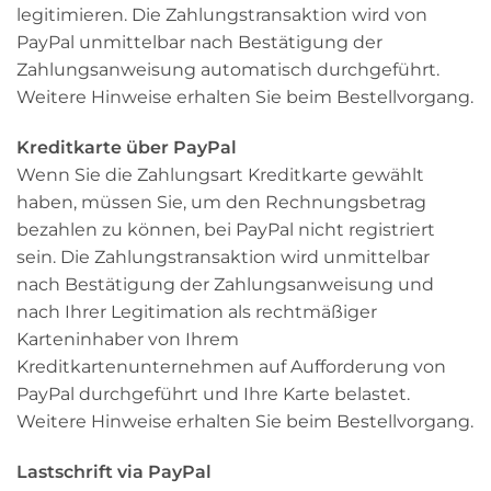
legitimieren. Die Zahlungstransaktion wird von
PayPal unmittelbar nach Bestätigung der
Zahlungsanweisung automatisch durchgeführt.
Weitere Hinweise erhalten Sie beim Bestellvorgang.
Kreditkarte über PayPal
Wenn Sie die Zahlungsart Kreditkarte gewählt
haben, müssen Sie, um den Rechnungsbetrag
bezahlen zu können, bei PayPal nicht registriert
sein. Die Zahlungstransaktion wird unmittelbar
nach Bestätigung der Zahlungsanweisung und
nach Ihrer Legitimation als rechtmäßiger
Karteninhaber von Ihrem
Kreditkartenunternehmen auf Aufforderung von
PayPal durchgeführt und Ihre Karte belastet.
Weitere Hinweise erhalten Sie beim Bestellvorgang.
Lastschrift via PayPal