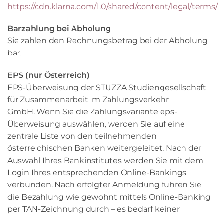
https://cdn.klarna.com/1.0/shared/content/legal/term
Barzahlung bei Abholung
Sie zahlen den Rechnungsbetrag bei der Abholung
bar.
EPS (nur Österreich)
EPS-Überweisung der STUZZA Studiengesellschaft
für Zusammenarbeit im Zahlungsverkehr
GmbH. Wenn Sie die Zahlungsvariante eps-
Überweisung auswählen, werden Sie auf eine
zentrale Liste von den teilnehmenden
österreichischen Banken weitergeleitet. Nach der
Auswahl Ihres Bankinstitutes werden Sie mit dem
Login Ihres entsprechenden Online-Bankings
verbunden. Nach erfolgter Anmeldung führen Sie
die Bezahlung wie gewohnt mittels Online-Banking
per TAN-Zeichnung durch – es bedarf keiner