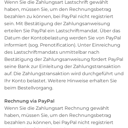
Wenn Sie die Zahlungsart Lastschrift gewählt
haben, müssen Sie, um den Rechnungsbetrag
bezahlen zu können, bei PayPal nicht registriert
sein. Mit Bestätigung der Zahlungsanweisung
erteilen Sie PayPal ein Lastschriftmandat. Über das
Datum der Kontobelastung werden Sie von PayPal
informiert (sog. Prenotification). Unter Einreichung
des Lastschriftmandats unmittelbar nach
Bestätigung der Zahlungsanweisung fordert PayPal
seine Bank zur Einleitung der Zahlungstransaktion
auf. Die Zahlungstransaktion wird durchgeführt und
Ihr Konto belastet. Weitere Hinweise erhalten Sie
beim Bestellvorgang.
Rechnung via PayPal
Wenn Sie die Zahlungsart Rechnung gewählt
haben, müssen Sie, um den Rechnungsbetrag
bezahlen zu können, bei PayPal nicht registriert