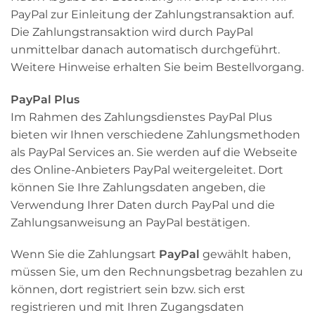
PayPal zur Einleitung der Zahlungstransaktion auf.
Die Zahlungstransaktion wird durch PayPal
unmittelbar danach automatisch durchgeführt.
Weitere Hinweise erhalten Sie beim Bestellvorgang.
PayPal Plus
Im Rahmen des Zahlungsdienstes PayPal Plus
bieten wir Ihnen verschiedene Zahlungsmethoden
als PayPal Services an. Sie werden auf die Webseite
des Online-Anbieters PayPal weitergeleitet. Dort
können Sie Ihre Zahlungsdaten angeben, die
Verwendung Ihrer Daten durch PayPal und die
Zahlungsanweisung an PayPal bestätigen.
Wenn Sie die Zahlungsart
PayPal
gewählt haben,
müssen Sie, um den Rechnungsbetrag bezahlen zu
können, dort registriert sein bzw. sich erst
registrieren und mit Ihren Zugangsdaten