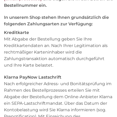
Bestellnummer ein.
In unserem Shop stehen Ihnen grundsätzlich die
folgenden Zahlungsarten zur Verfügung:
Kreditkarte
Mit Abgabe der Bestellung geben Sie Ihre
Kreditkartendaten an. Nach Ihrer Legitimation als
rechtmäßiger Karteninhaber wird die
Zahlungstransaktion automatisch durchgeführt
und Ihre Karte belastet.
Klarna PayNow Lastschrift
Nach erfolgreicher Adress- und Bonitätsprüfung im
Rahmen des Bestellprozesses erteilen Sie mit
Abgabe der Bestellung dem Online-Anbieter Klarna
ein SEPA-Lastschriftmandat. Über das Datum der
Kontobelastung wird Sie Klarna informieren (sog.
Prenotification). Mit Einreichung des