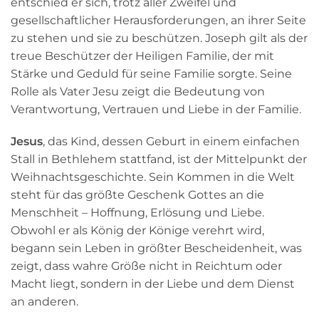
entschied er sich, trotz aller Zweifel und
gesellschaftlicher Herausforderungen, an ihrer Seite
zu stehen und sie zu beschützen. Joseph gilt als der
treue Beschützer der Heiligen Familie, der mit
Stärke und Geduld für seine Familie sorgte. Seine
Rolle als Vater Jesu zeigt die Bedeutung von
Verantwortung, Vertrauen und Liebe in der Familie.
Jesus
, das Kind, dessen Geburt in einem einfachen
Stall in Bethlehem stattfand, ist der Mittelpunkt der
Weihnachtsgeschichte. Sein Kommen in die Welt
steht für das größte Geschenk Gottes an die
Menschheit – Hoffnung, Erlösung und Liebe.
Obwohl er als König der Könige verehrt wird,
begann sein Leben in größter Bescheidenheit, was
zeigt, dass wahre Größe nicht in Reichtum oder
Macht liegt, sondern in der Liebe und dem Dienst
an anderen.