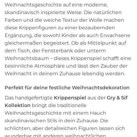
Weihnachtsgeschichte auf eine moderne,
skandinavisch inspirierte Weise. Die natürlichen
Farben und die weiche Textur der Wolle machen
diese Krippenfiguren zu einer bezaubernden
Ergänzung, die sowohl Kinder als auch Erwachsene
gleichermaßen begeistert. Ob als Mittelpunkt auf
dem Tisch, der Fensterbank oder unterm
Weihnachtsbaum – dieses Krippenspiel schafft eine
besinnliche Atmosphäre und lässt den Zauber der
Weihnacht in deinem Zuhause lebendig werden.
Perfekt für deine festliche Weihnachtsdekoration
Das handgefertigte
Krippenspiel
aus der
Gry & Sif
Kollektion
bringt die traditionelle
Weihnachtsgeschichte mit einem Hauch
skandinavischen Stils in dein Zuhause. Die
schlichten, aber detailreichen Figuren lassen sich
wunderbar mit anderen weihnachtlichen