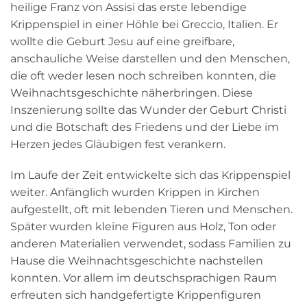
heilige Franz von Assisi das erste lebendige
Krippenspiel in einer Höhle bei Greccio, Italien. Er
wollte die Geburt Jesu auf eine greifbare,
anschauliche Weise darstellen und den Menschen,
die oft weder lesen noch schreiben konnten, die
Weihnachtsgeschichte näherbringen. Diese
Inszenierung sollte das Wunder der Geburt Christi
und die Botschaft des Friedens und der Liebe im
Herzen jedes Gläubigen fest verankern.
Im Laufe der Zeit entwickelte sich das Krippenspiel
weiter. Anfänglich wurden Krippen in Kirchen
aufgestellt, oft mit lebenden Tieren und Menschen.
Später wurden kleine Figuren aus Holz, Ton oder
anderen Materialien verwendet, sodass Familien zu
Hause die Weihnachtsgeschichte nachstellen
konnten. Vor allem im deutschsprachigen Raum
erfreuten sich handgefertigte Krippenfiguren