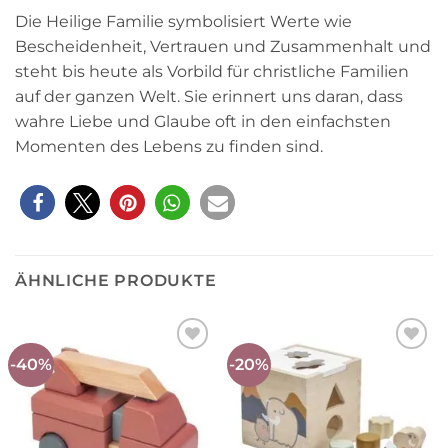
Die Heilige Familie symbolisiert Werte wie
Bescheidenheit, Vertrauen und Zusammenhalt und
steht bis heute als Vorbild für christliche Familien
auf der ganzen Welt. Sie erinnert uns daran, dass
wahre Liebe und Glaube oft in den einfachsten
Momenten des Lebens zu finden sind.
ÄHNLICHE PRODUKTE
-40%
-20%
Auf die
Auf die
Wunschliste
Wunschliste