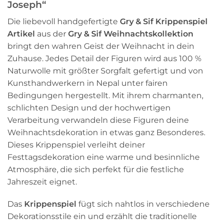
Joseph“
Die liebevoll handgefertigte
Gry & Sif Krippenspiel
Artikel
aus der
Gry & Sif Weihnachtskollektion
bringt den wahren Geist der Weihnacht in dein
Zuhause. Jedes Detail der Figuren wird aus 100 %
Naturwolle mit größter Sorgfalt gefertigt und von
Kunsthandwerkern in Nepal unter fairen
Bedingungen hergestellt. Mit ihrem charmanten,
schlichten Design und der hochwertigen
Verarbeitung verwandeln diese Figuren deine
Weihnachtsdekoration in etwas ganz Besonderes.
Dieses Krippenspiel verleiht deiner
Festtagsdekoration eine warme und besinnliche
Atmosphäre, die sich perfekt für die festliche
Jahreszeit eignet.
Das
Krippenspiel
fügt sich nahtlos in verschiedene
Dekorationsstile ein und erzählt die traditionelle