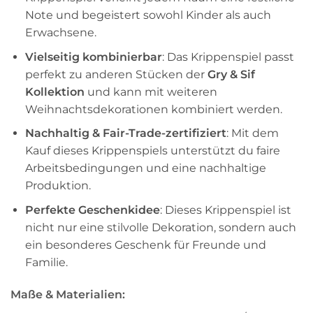
Note und begeistert sowohl Kinder als auch
Erwachsene.
Vielseitig kombinierbar
: Das Krippenspiel passt
perfekt zu anderen Stücken der
Gry & Sif
Kollektion
und kann mit weiteren
Weihnachtsdekorationen kombiniert werden.
Nachhaltig & Fair-Trade-zertifiziert
: Mit dem
Kauf dieses Krippenspiels unterstützt du faire
Arbeitsbedingungen und eine nachhaltige
Produktion.
Perfekte Geschenkidee
: Dieses Krippenspiel ist
nicht nur eine stilvolle Dekoration, sondern auch
ein besonderes Geschenk für Freunde und
Familie.
Maße & Materialien: