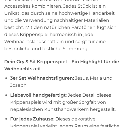
Accessoires kombinieren. Jedes Stück ist ein
Unikat, das durch seine hochwertige Handarbeit
und die Verwendung nachhaltiger Materialien
besticht. Mit den natürlichen Farbtönen fügt sich
dieses Krippenspiel harmonisch in jede
Weihnachtslandschaft ein und sorgt für eine
besinnliche und festliche Stimmung.
Dein Gry & Sif Krippenspiel – Ein Highlight für die
Weihnachtszeit
3er Set Weihnachtsfiguren:
Jesus, Maria und
Joseph
Liebevoll handgefertigt
: Jedes Detail dieses
Krippenspiels wird mit großer Sorgfalt von
nepalesischen Kunsthandwerkern hergestellt.
Für jedes Zuhause
: Dieses dekorative
Krippenspiel verleiht jedem Raum eine festliche