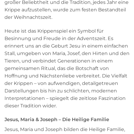
großer Beliebtheit und die Tradition, jedes Jahr eine
Krippe aufzustellen, wurde zum festen Bestandteil
der Weihnachtszeit.
Heute ist das Krippenspiel ein Symbol für
Besinnung und Freude in der Adventszeit. Es
erinnert uns an die Geburt Jesu in einem einfachen
Stall, umgeben von Maria, Josef, den Hirten und den
Tieren, und verbindet Generationen in einem
gemeinsamen Ritual, das die Botschaft von
Hoffnung und Nächstenliebe verbreitet. Die Vielfalt
der Krippen – von aufwendigen, detailgetreuen
Darstellungen bis hin zu schlichten, modernen
Interpretationen – spiegelt die zeitlose Faszination
dieser Tradition wider.
Jesus, Maria & Joseph – Die Heilige Familie
Jesus, Maria und Joseph bilden die Heilige Familie,