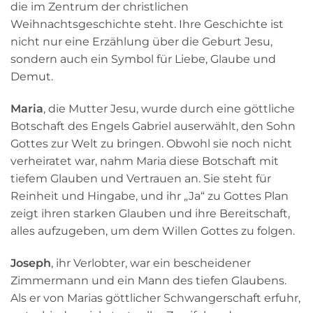
die im Zentrum der christlichen
Weihnachtsgeschichte steht. Ihre Geschichte ist
nicht nur eine Erzählung über die Geburt Jesu,
sondern auch ein Symbol für Liebe, Glaube und
Demut.
Maria
, die Mutter Jesu, wurde durch eine göttliche
Botschaft des Engels Gabriel auserwählt, den Sohn
Gottes zur Welt zu bringen. Obwohl sie noch nicht
verheiratet war, nahm Maria diese Botschaft mit
tiefem Glauben und Vertrauen an. Sie steht für
Reinheit und Hingabe, und ihr „Ja“ zu Gottes Plan
zeigt ihren starken Glauben und ihre Bereitschaft,
alles aufzugeben, um dem Willen Gottes zu folgen.
Joseph
, ihr Verlobter, war ein bescheidener
Zimmermann und ein Mann des tiefen Glaubens.
Als er von Marias göttlicher Schwangerschaft erfuhr,