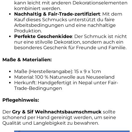
kann leicht mit anderen Dekorationselementen
kombiniert werden.
Nachhaltig & Fair-Trade-zertifiziert
: Mit dem
Kauf dieses Schmucks unterstützt du faire
Arbeitsbedingungen und eine nachhaltige
Produktion.
Perfekte Geschenkidee
: Der Schmuck ist nicht
nur eine stilvolle Dekoration, sondern auch ein
besonderes Geschenk für Freunde und Familie.
Maße & Materialien:
Maße (Herstellerangabe): 15 x 9 x 1cm
Material: 100 % Naturwolle aus Neuseeland
Herkunft: Handgefertigt in Nepal unter Fair-
Trade-Bedingungen
Pflegehinweis:
Der
Gry & Sif Weihnachtsbaumschmuck
sollte
schonend per Hand gereinigt werden, um seine
Qualität und Langlebigkeit zu bewahren.