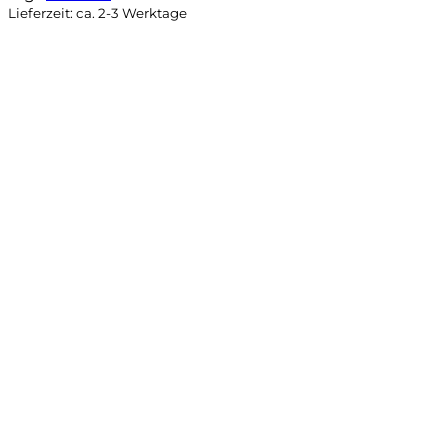
Lieferzeit: ca. 2-3 Werktage