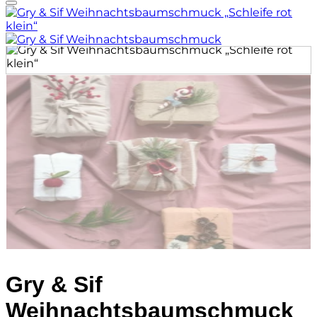
Auf die Wunschliste
Gry & Sif
Weihnachtsbaumschmuck