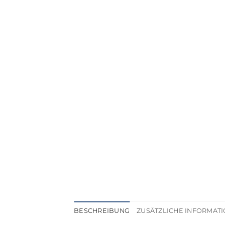
BESCHREIBUNG
ZUSÄTZLICHE INFORMAT