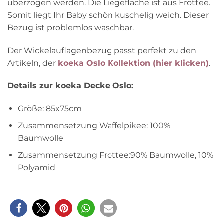
überzogen werden. Die Liegefläche ist aus Frottee.
Somit liegt Ihr Baby schön kuschelig weich. Dieser
Bezug ist problemlos waschbar.
Der Wickelauflagenbezug passt perfekt zu den
Artikeln, der
koeka Oslo Kollektion (hier klicken)
.
Details zur koeka Decke Oslo:
Größe: 85x75cm
Zusammensetzung Waffelpikee: 100%
Baumwolle
Zusammensetzung Frottee:90% Baumwolle, 10%
Polyamid