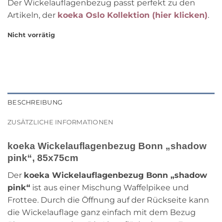
Der Wickelauflagenbezug passt perfekt zu den
Artikeln, der
koeka Oslo Kollektion (hier klicken)
.
Nicht vorrätig
BESCHREIBUNG
ZUSÄTZLICHE INFORMATIONEN
koeka Wickelauflagenbezug Bonn „shadow
pink“, 85x75cm
Der
koeka Wickelauflagenbezug Bonn „shadow
pink“
ist aus einer Mischung Waffelpikee und
Frottee. Durch die Öffnung auf der Rückseite kann
die Wickelauflage ganz einfach mit dem Bezug