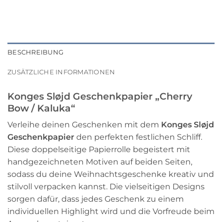
BESCHREIBUNG
ZUSÄTZLICHE INFORMATIONEN
Konges Sløjd Geschenkpapier „Cherry
Bow / Kaluka“
Verleihe deinen Geschenken mit dem
Konges Sløjd
Geschenkpapier
den perfekten festlichen Schliff.
Diese doppelseitige Papierrolle begeistert mit
handgezeichneten Motiven auf beiden Seiten,
sodass du deine Weihnachtsgeschenke kreativ und
stilvoll verpacken kannst. Die vielseitigen Designs
sorgen dafür, dass jedes Geschenk zu einem
individuellen Highlight wird und die Vorfreude beim