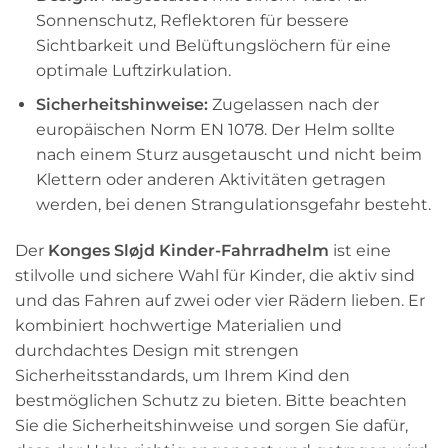
Sonnenschutz, Reflektoren für bessere
Sichtbarkeit und Belüftungslöchern für eine
optimale Luftzirkulation.
Sicherheitshinweise:
Zugelassen nach der
europäischen Norm EN 1078. Der Helm sollte
nach einem Sturz ausgetauscht und nicht beim
Klettern oder anderen Aktivitäten getragen
werden, bei denen Strangulationsgefahr besteht.
Der
Konges Sløjd Kinder-Fahrradhelm
ist eine
stilvolle und sichere Wahl für Kinder, die aktiv sind
und das Fahren auf zwei oder vier Rädern lieben. Er
kombiniert hochwertige Materialien und
durchdachtes Design mit strengen
Sicherheitsstandards, um Ihrem Kind den
bestmöglichen Schutz zu bieten. Bitte beachten
Sie die Sicherheitshinweise und sorgen Sie dafür,