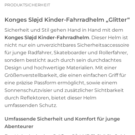
PRODUKTSICHERHEIT
Konges Sløjd Kinder-Fahrradhelm „Glitter“
Sicherheit und Stil gehen Hand in Hand mit dem
Konges Sløjd Kinder-Fahrradhelm
. Dieser Helm ist
nicht nur ein unverzichtbares Sicherheitsaccessoire
für junge Radfahrer, Skateboarder und Rollerfahrer,
sondern besticht auch durch sein durchdachtes
Design und hochwertige Materialien. Mit einer
Größenverstellbarkeit, die einen einfachen Griff für
eine präzise Passform ermöglicht, sowie einem
Sonnenschutzvisier und zusätzlicher Sichtbarkeit
durch Reflektoren, bietet dieser Helm
umfassenden Schutz.
Umfassende Sicherheit und Komfort für junge
Abenteurer