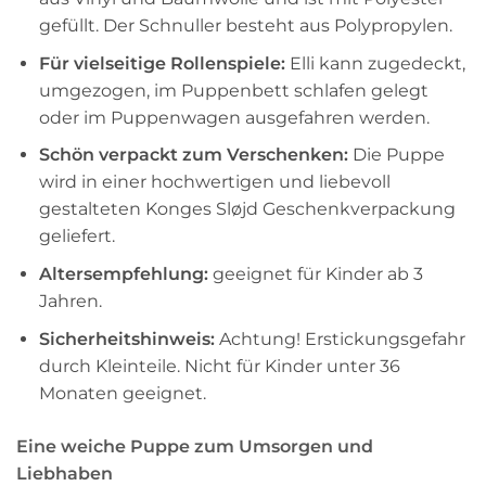
gefüllt. Der Schnuller besteht aus Polypropylen.
Für vielseitige Rollenspiele:
Elli kann zugedeckt,
umgezogen, im Puppenbett schlafen gelegt
oder im Puppenwagen ausgefahren werden.
Schön verpackt zum Verschenken:
Die Puppe
wird in einer hochwertigen und liebevoll
gestalteten Konges Sløjd Geschenkverpackung
geliefert.
Altersempfehlung:
geeignet für Kinder ab 3
Jahren.
Sicherheitshinweis:
Achtung! Erstickungsgefahr
durch Kleinteile. Nicht für Kinder unter 36
Monaten geeignet.
Eine weiche Puppe zum Umsorgen und
Liebhaben