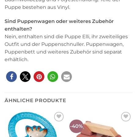
Puppe bestehen aus Vinyl.
Sind Puppenwagen oder weiteres Zubehör
enthalten?
Nein, enthalten sind die Puppe Elli, ihr zweiteiliges
Outfit und der Puppenschnuller. Puppenwagen,
Puppenbett und weiteres Zubehör sind separat
erhältlich.
ÄHNLICHE PRODUKTE
-40%
Auf die
Auf die
Wunschliste
Wunschliste