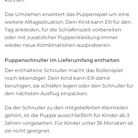
können.
Das Umziehen erweitert das Puppenspiel um eine
weitere Alltagssituation. Dein Kind kann Elli für den
Tag ankleiden, für die Schlafenszeit vorbereiten
oder mit zusätzlicher Puppenkleidung immer
wieder neue Kombinationen ausprobieren.
Puppenschnuller im Lieferumfang enthalten
Der enthaltene Schnuller macht das Rollenspiel
noch lebendiger. Dein Kind kann Elli damit
beruhigen, sie schlafen legen oder den Schnuller für
den nächsten Ausflug einpacken.
Da der Schnuller zu den mitgelieferten Kleinteilen
gehört, ist die Puppe ausschließlich für Kinder ab 3
Jahren vorgesehen. Für Kinder unter 36 Monaten ist
sie nicht geeignet.