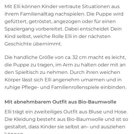
Mit Elli können Kinder vertraute Situationen aus
ihrem Familienalltag nachspielen. Die Puppe wird
gefüttert, getröstet, angezogen oder für einen
Spaziergang vorbereitet. Dabei entscheidet Dein
Kind selbst, welche Rolle Elli in der nächsten
Geschichte übernimmt.
Die handliche Größe von ca. 32 cm macht es leicht,
die Puppe zu tragen, im Arm zu halten oder mit an
den Spieltisch zu nehmen. Durch ihren weichen
Körper lässt sich Elli angenehm umarmen und in
ruhige Pflege- und Familienrollenspiele einbinden.
Mit abnehmbarem Outfit aus Bio-Baumwolle
Elli trägt ein zweiteiliges Outfit aus Bluse und Hose.
Die Kleidung besteht aus Bio-Baumwolle und ist so
gestaltet, dass Kinder sie selbst an- und ausziehen