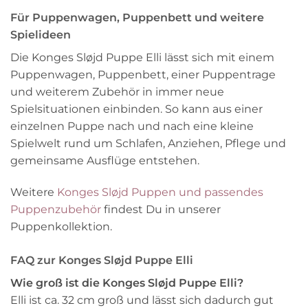
Für Puppenwagen, Puppenbett und weitere
Spielideen
Die Konges Sløjd Puppe Elli lässt sich mit einem
Puppenwagen, Puppenbett, einer Puppentrage
und weiterem Zubehör in immer neue
Spielsituationen einbinden. So kann aus einer
einzelnen Puppe nach und nach eine kleine
Spielwelt rund um Schlafen, Anziehen, Pflege und
gemeinsame Ausflüge entstehen.
Weitere
Konges Sløjd Puppen und passendes
Puppenzubehör
findest Du in unserer
Puppenkollektion.
FAQ zur Konges Sløjd Puppe Elli
Wie groß ist die Konges Sløjd Puppe Elli?
Elli ist ca. 32 cm groß und lässt sich dadurch gut