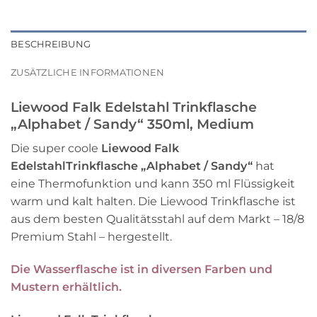
BESCHREIBUNG
ZUSÄTZLICHE INFORMATIONEN
Liewood Falk Edelstahl Trinkflasche
„Alphabet / Sandy“ 350ml, Medium
Die super coole
Liewood Falk
EdelstahlTrinkflasche „Alphabet / Sandy“
hat
eine Thermofunktion und kann 350 ml Flüssigkeit
warm und kalt halten. Die Liewood Trinkflasche ist
aus dem besten Qualitätsstahl auf dem Markt – 18/8
Premium Stahl – hergestellt.
Die Wasserflasche ist in diversen Farben und
Mustern erhältlich.