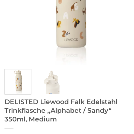
DELISTED Liewood Falk Edelstahl
Trinkflasche „Alphabet / Sandy“
350ml, Medium