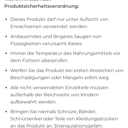
Produktsicherheitsverordnung:
Dieses Produkt darf nur unter Aufsicht von
Erwachsenen verwendet werden.
Andauerndes und längeres Saugen von
Flüssigkeiten verursacht Karies.
Immer die Temperatur des Nahrungsmittels vor
dem Füttern überprüfen.
Werfen Sie das Produkt bei ersten Anzeichen von
Beschädigungen oder Mängeln sofort weg.
Alle nicht verwendeten Einzelteile müssen
außerhalb der Reichweite von Kindern
aufbewahrt werden.
Bringen Sie niemals Schnüre, Bänder,
Schnürsenkel oder Teile von Kleidungsstücken
an das Produkt an. Strangulationsgefahr.