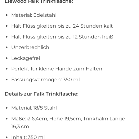
Liewood Falk Trinkflasche:
Material: Edelstahl
Hält Flüssigkeiten bis zu 24 Stunden kalt
Hält Flüssigkeiten bis zu 12 Stunden heiß
Unzerbrechlich
Leckagefrei
Perfekt für kleine Hände zum Halten
Fassungsvermögen: 350 ml.
Details zur Falk Trinkflasche:
Material: 18/8 Stahl
Maße: ø 6,4cm, Höhe 19,5cm, Trinkhalm Länge
16,3 cm
Inhalt: 350 ml