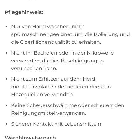
Pflegehinweis:
Nur von Hand waschen, nicht
spülmaschinengeeignet, um die Isolierung und
die Oberflächenqualität zu erhalten.
Nicht im Backofen oder in der Mikrowelle
verwenden, da dies Beschädigungen
verursachen kann.
Nicht zum Erhitzen auf dem Herd,
Induktionsplatte oder anderen direkten
Hitzequellen verwenden.
Keine Scheuerschwämme oder scheuernden
Reinigungsmittel verwenden.
Sicherer Kontakt mit Lebensmitteln
Warnhinweise nach