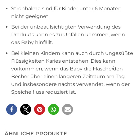
Strohhalme sind für Kinder unter 6 Monaten
nicht geeignet.
Bei der unbeaufsichtigten Verwendung des
Produkts kann es zu Unfällen kommen, wenn
das Baby hinfällt.
Bei kleinen Kindern kann auch durch ungesüßte
Flüssigkeiten Karies entstehen. Dies kann
vorkommen, wenn das Baby die Flasche/den
Becher über einen längeren Zeitraum am Tag
und insbesondere nachts verwendet, wenn der
Speichelfluss reduziert ist.
ÄHNLICHE PRODUKTE