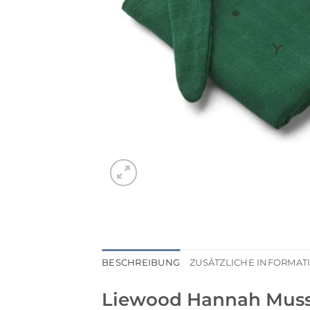
BESCHREIBUNG
ZUSÄTZLICHE INFORMA
Liewood Hannah Mussel