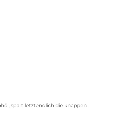
öl, spart letztendlich die knappen