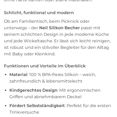
Schlicht, funktional und modern
Ob am Familientisch, beim Picknick oder
unterwegs – der
Neil Silikon Becher
passt mit
seinem schlichten Design in jede moderne Küche
und jede Wickeltasche. Er lässt sich leicht reinigen,
ist robust und ein stilvoller Begleiter für den Alltag
mit Baby oder Kleinkind.
Funktionen und Vorteile im Überblick
Material
: 100 % BPA-freies Silikon – weich,
zahnfreundlich & lebensmittelecht
Kindgerechtes Design
: Mit ergonomischen
Griffen und abnehmbarem Deckel
Fördert Selbstständigkeit
: Perfekt für die ersten
Trinkversuche