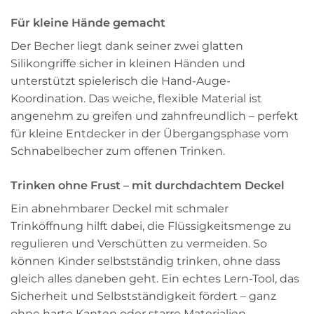
Für kleine Hände gemacht
Der Becher liegt dank seiner zwei glatten
Silikongriffe sicher in kleinen Händen und
unterstützt spielerisch die Hand-Auge-
Koordination. Das weiche, flexible Material ist
angenehm zu greifen und zahnfreundlich – perfekt
für kleine Entdecker in der Übergangsphase vom
Schnabelbecher zum offenen Trinken.
Trinken ohne Frust – mit durchdachtem Deckel
Ein abnehmbarer Deckel mit schmaler
Trinköffnung hilft dabei, die Flüssigkeitsmenge zu
regulieren und Verschütten zu vermeiden. So
können Kinder selbstständig trinken, ohne dass
gleich alles daneben geht. Ein echtes Lern-Tool, das
Sicherheit und Selbstständigkeit fördert – ganz
ohne harte Kanten oder starre Materialien.