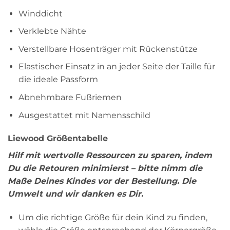
Winddicht
Verklebte Nähte
Verstellbare Hosenträger mit Rückenstütze
Elastischer Einsatz in an jeder Seite der Taille für
die ideale Passform
Abnehmbare Fußriemen
Ausgestattet mit Namensschild
Liewood Größentabelle
Hilf mit wertvolle Ressourcen zu sparen, indem
Du die Retouren minimierst – bitte nimm die
Maße Deines Kindes vor der Bestellung. Die
Umwelt und wir danken es Dir.
Um die richtige Größe für dein Kind zu finden,