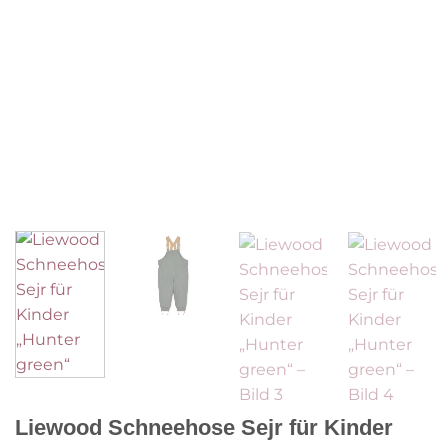
Liewood Schneehose Sejr für Kinder