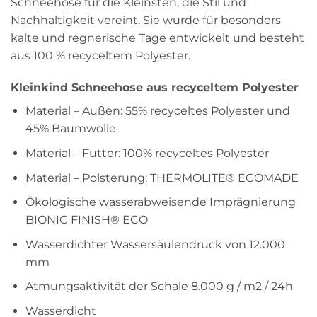
Schneehose für die Kleinsten, die Stil und
Nachhaltigkeit vereint. Sie wurde für besonders
kalte und regnerische Tage entwickelt und besteht
aus 100 % recyceltem Polyester.
Kleinkind Schneehose aus recyceltem Polyester
Material – Außen: 55% recyceltes Polyester und
45% Baumwolle
Material – Futter: 100% recyceltes Polyester
Material – Polsterung: THERMOLITE® ECOMADE
Ökologische wasserabweisende Imprägnierung
BIONIC FINISH® ECO
Wasserdichter Wassersäulendruck von 12.000
mm
Atmungsaktivität der Schale 8.000 g / m2 / 24h
Wasserdicht