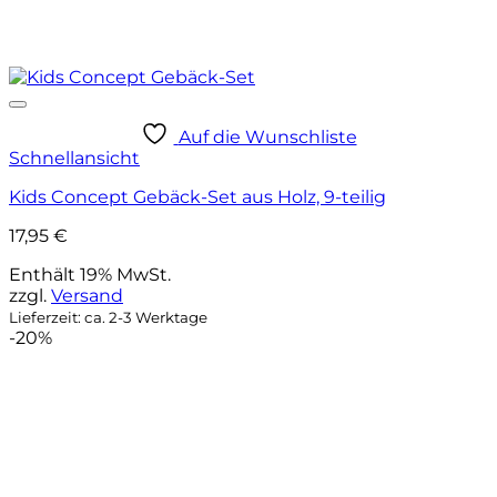
Auf die Wunschliste
Schnellansicht
Kids Concept Gebäck-Set aus Holz, 9-teilig
17,95
€
Enthält 19% MwSt.
zzgl.
Versand
Lieferzeit: ca. 2-3 Werktage
-20%