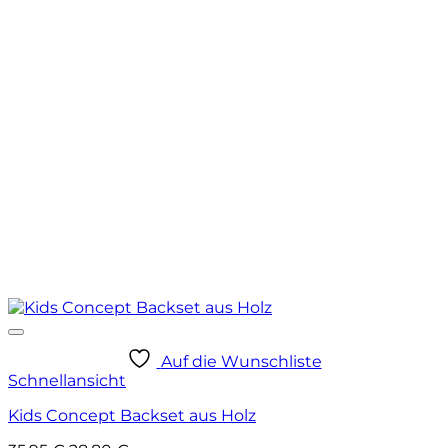
Auf die Wunschliste
Schnellansicht
Kids Concept Backset aus Holz