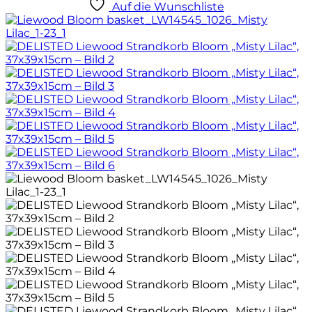
Auf die Wunschliste