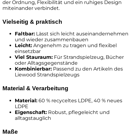
der Ordnung, Flexibilität und ein ruhiges Design
miteinander verbindet.
Vielseitig & praktisch
Faltbar:
Lässt sich leicht auseinandernehmen
und wieder zusammenbauen
Leicht:
Angenehm zu tragen und flexibel
einsetzbar
Viel Stauraum:
Für Strandspielzeug, Bücher
oder Alltagsgegenstände
Kombinierbar:
Passend zu den Artikeln des
Liewood Strandspielzeugs
Material & Verarbeitung
Material:
60 % recyceltes LDPE, 40 % neues
LDPE
Eigenschaft:
Robust, pflegeleicht und
alltagstauglich
Maße