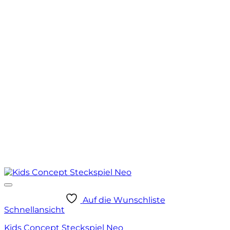
Auf die Wunschliste
Schnellansicht
Kids Concept Steckspiel Neo