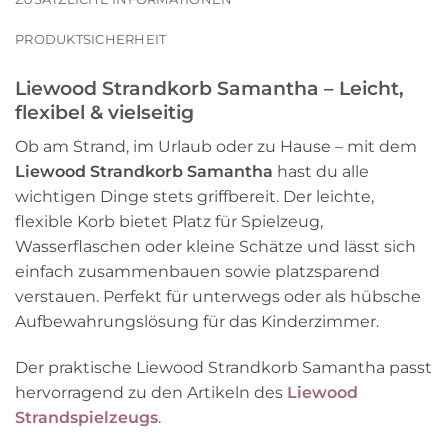
PRODUKTSICHERHEIT
Liewood Strandkorb Samantha – Leicht,
flexibel & vielseitig
Ob am Strand, im Urlaub oder zu Hause – mit dem
Liewood Strandkorb Samantha
hast du alle
wichtigen Dinge stets griffbereit. Der leichte,
flexible Korb bietet Platz für Spielzeug,
Wasserflaschen oder kleine Schätze und lässt sich
einfach zusammenbauen sowie platzsparend
verstauen. Perfekt für unterwegs oder als hübsche
Aufbewahrungslösung für das Kinderzimmer.
Der praktische Liewood Strandkorb Samantha passt
hervorragend zu den Artikeln des
Liewood
Strandspielzeugs
.