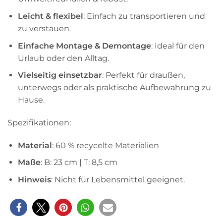
Leicht & flexibel
: Einfach zu transportieren und
zu verstauen.
Einfache Montage & Demontage
: Ideal für den
Urlaub oder den Alltag.
Vielseitig einsetzbar
: Perfekt für draußen,
unterwegs oder als praktische Aufbewahrung zu
Hause.
Spezifikationen:
Material
: 60 % recycelte Materialien
Maße
: B: 23 cm | T: 8,5 cm
Hinweis
: Nicht für Lebensmittel geeignet.