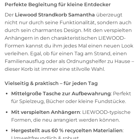
Perfekte Begleitung für kleine Entdecker
Der
Liewood Strandkorb Samantha
überzeugt
nicht nur durch seine Funktionalität, sondern auch
durch sein charmantes Design. Mit den verspielten
Anhängern in den charakteristischen LIEWOOD-
Formen kannst du ihm jedes Mal einen neuen Look
verleihen. Egal, ob für einen Tag am Strand, einen
Familienausflug oder als Ordnungshelfer zu Hause –
dieser Korb ist immer eine stilvolle Wahl.
Vielseitig & praktisch – für jeden Tag
Mittelgroße Tasche zur Aufbewahrung
: Perfekt
für Spielzeug, Bücher oder kleine Fundstücke.
Mit verspielten Anhängern
: LIEWOOD-typische
Formen, die neu arrangiert werden können.
Hergestellt aus 60 % recycelten Materialien
:
Umweltfreundlich & robust.