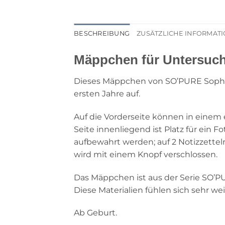
BESCHREIBUNG
ZUSÄTZLICHE INFORMAT
Mäppchen für Untersuch
Dieses Mäppchen von SO’PURE Sophie 
ersten Jahre auf.
Auf die Vorderseite können in einem
Seite innenliegend ist Platz für ei
aufbewahrt werden; auf 2 Notizzette
wird mit einem Knopf verschlossen.
Das Mäppchen ist aus der Serie SO’PUR
Diese Materialien fühlen sich sehr wei
Ab Geburt.