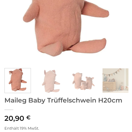
Maileg Baby Trüffelschwein H20cm
20,90
€
Enthält 19% MwSt.