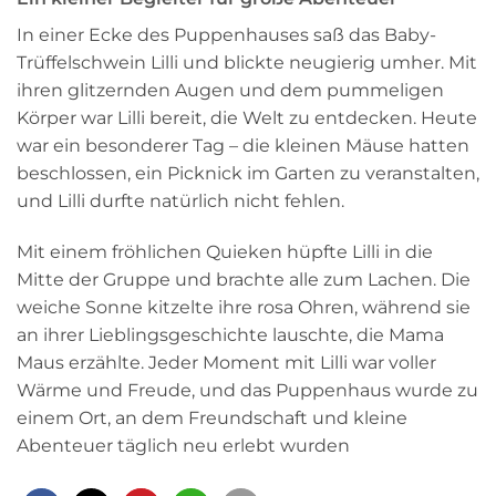
In einer Ecke des Puppenhauses saß das Baby-
Trüffelschwein Lilli und blickte neugierig umher. Mit
ihren glitzernden Augen und dem pummeligen
Körper war Lilli bereit, die Welt zu entdecken. Heute
war ein besonderer Tag – die kleinen Mäuse hatten
beschlossen, ein Picknick im Garten zu veranstalten,
und Lilli durfte natürlich nicht fehlen.
Mit einem fröhlichen Quieken hüpfte Lilli in die
Mitte der Gruppe und brachte alle zum Lachen. Die
weiche Sonne kitzelte ihre rosa Ohren, während sie
an ihrer Lieblingsgeschichte lauschte, die Mama
Maus erzählte. Jeder Moment mit Lilli war voller
Wärme und Freude, und das Puppenhaus wurde zu
einem Ort, an dem Freundschaft und kleine
Abenteuer täglich neu erlebt wurden