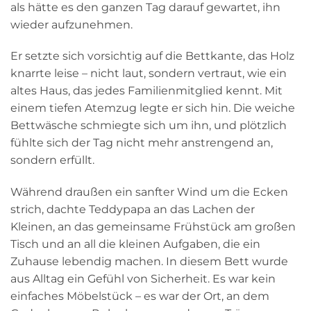
als hätte es den ganzen Tag darauf gewartet, ihn
wieder aufzunehmen.
Er setzte sich vorsichtig auf die Bettkante, das Holz
knarrte leise – nicht laut, sondern vertraut, wie ein
altes Haus, das jedes Familienmitglied kennt. Mit
einem tiefen Atemzug legte er sich hin. Die weiche
Bettwäsche schmiegte sich um ihn, und plötzlich
fühlte sich der Tag nicht mehr anstrengend an,
sondern erfüllt.
Während draußen ein sanfter Wind um die Ecken
strich, dachte Teddypapa an das Lachen der
Kleinen, an das gemeinsame Frühstück am großen
Tisch und an all die kleinen Aufgaben, die ein
Zuhause lebendig machen. In diesem Bett wurde
aus Alltag ein Gefühl von Sicherheit. Es war kein
einfaches Möbelstück – es war der Ort, an dem