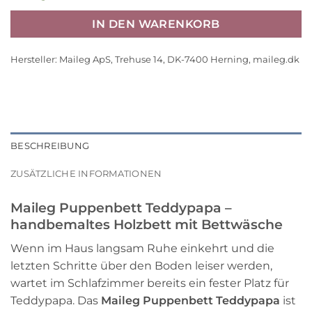
IN DEN WARENKORB
Hersteller:
Maileg ApS, Trehuse 14, DK-7400 Herning, maileg.dk
BESCHREIBUNG
ZUSÄTZLICHE INFORMATIONEN
Maileg Puppenbett Teddypapa –
handbemaltes Holzbett mit Bettwäsche
Wenn im Haus langsam Ruhe einkehrt und die
letzten Schritte über den Boden leiser werden,
wartet im Schlafzimmer bereits ein fester Platz für
Teddypapa. Das
Maileg Puppenbett Teddypapa
ist