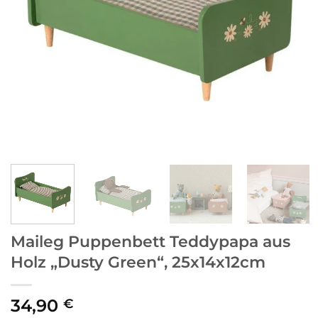
Maileg Puppenbett Teddypapa aus
Holz „Dusty Green“, 25x14x12cm
34,90
€