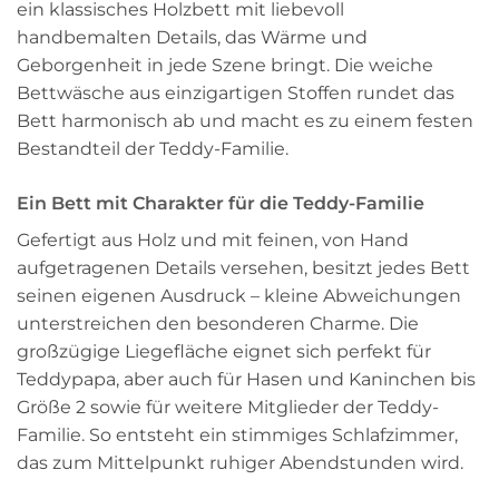
ein klassisches Holzbett mit liebevoll
handbemalten Details, das Wärme und
Geborgenheit in jede Szene bringt. Die weiche
Bettwäsche aus einzigartigen Stoffen rundet das
Bett harmonisch ab und macht es zu einem festen
Bestandteil der Teddy-Familie.
Ein Bett mit Charakter für die Teddy-Familie
Gefertigt aus Holz und mit feinen, von Hand
aufgetragenen Details versehen, besitzt jedes Bett
seinen eigenen Ausdruck – kleine Abweichungen
unterstreichen den besonderen Charme. Die
großzügige Liegefläche eignet sich perfekt für
Teddypapa, aber auch für Hasen und Kaninchen bis
Größe 2 sowie für weitere Mitglieder der Teddy-
Familie. So entsteht ein stimmiges Schlafzimmer,
das zum Mittelpunkt ruhiger Abendstunden wird.