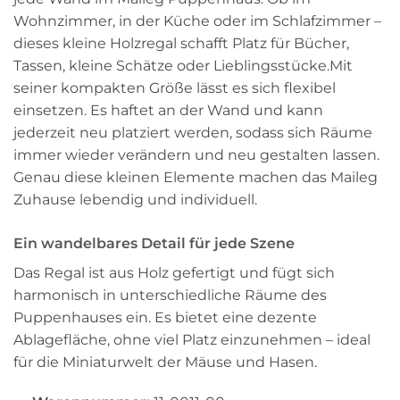
Wohnzimmer, in der Küche oder im Schlafzimmer –
dieses kleine Holzregal schafft Platz für Bücher,
Tassen, kleine Schätze oder Lieblingsstücke.Mit
seiner kompakten Größe lässt es sich flexibel
einsetzen. Es haftet an der Wand und kann
jederzeit neu platziert werden, sodass sich Räume
immer wieder verändern und neu gestalten lassen.
Genau diese kleinen Elemente machen das Maileg
Zuhause lebendig und individuell.
Ein wandelbares Detail für jede Szene
Das Regal ist aus Holz gefertigt und fügt sich
harmonisch in unterschiedliche Räume des
Puppenhauses ein. Es bietet eine dezente
Ablagefläche, ohne viel Platz einzunehmen – ideal
für die Miniaturwelt der Mäuse und Hasen.