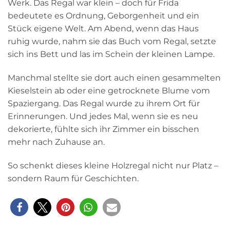
Werk. Das Regal war klein – doch für Frida
bedeutete es Ordnung, Geborgenheit und ein
Stück eigene Welt. Am Abend, wenn das Haus
ruhig wurde, nahm sie das Buch vom Regal, setzte
sich ins Bett und las im Schein der kleinen Lampe.
Manchmal stellte sie dort auch einen gesammelten
Kieselstein ab oder eine getrocknete Blume vom
Spaziergang. Das Regal wurde zu ihrem Ort für
Erinnerungen. Und jedes Mal, wenn sie es neu
dekorierte, fühlte sich ihr Zimmer ein bisschen
mehr nach Zuhause an.
So schenkt dieses kleine Holzregal nicht nur Platz –
sondern Raum für Geschichten.