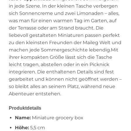
in jede Szene. In der kleinen Tasche verbergen
sich Sonnencreme und zwei Limonaden – alles,
was man für einen warmen Tag im Garten, auf
der Terrasse oder am Strand braucht. Die
liebevoll gestalteten Miniaturen passen perfekt
zu den kleinsten Freunden der Maileg Welt und
machen jede Sommergeschichte lebendig.Mit
ihrer kompakten Größe lässt sich die Tasche
leicht tragen, abstellen oder in ein Picknick
integrieren. Die enthaltenen Details sind fest
gearbeitet und können nicht geöffnet werden –
so bleibt alles an seinem Platz, während neue
Abenteuer entstehen.
Produktdetails
Name:
Miniature grocery box
Höhe:
5,5 cm