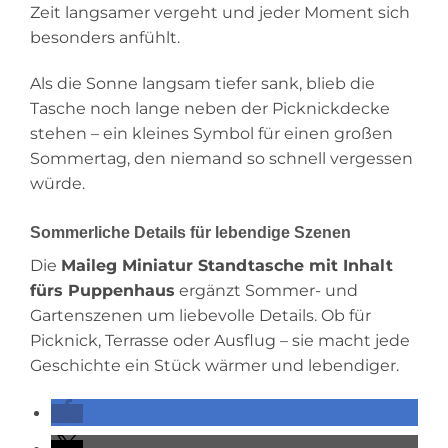
Zeit langsamer vergeht und jeder Moment sich
besonders anfühlt.
Als die Sonne langsam tiefer sank, blieb die
Tasche noch lange neben der Picknickdecke
stehen – ein kleines Symbol für einen großen
Sommertag, den niemand so schnell vergessen
würde.
Sommerliche Details für lebendige Szenen
Die
Maileg Miniatur Standtasche mit Inhalt
fürs Puppenhaus
ergänzt Sommer- und
Gartenszenen um liebevolle Details. Ob für
Picknick, Terrasse oder Ausflug – sie macht jede
Geschichte ein Stück wärmer und lebendiger.