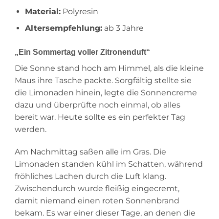
Material:
Polyresin
Altersempfehlung:
ab 3 Jahre
„Ein Sommertag voller Zitronenduft“
Die Sonne stand hoch am Himmel, als die kleine
Maus ihre Tasche packte. Sorgfältig stellte sie
die Limonaden hinein, legte die Sonnencreme
dazu und überprüfte noch einmal, ob alles
bereit war. Heute sollte es ein perfekter Tag
werden.
Am Nachmittag saßen alle im Gras. Die
Limonaden standen kühl im Schatten, während
fröhliches Lachen durch die Luft klang.
Zwischendurch wurde fleißig eingecremt,
damit niemand einen roten Sonnenbrand
bekam. Es war einer dieser Tage, an denen die