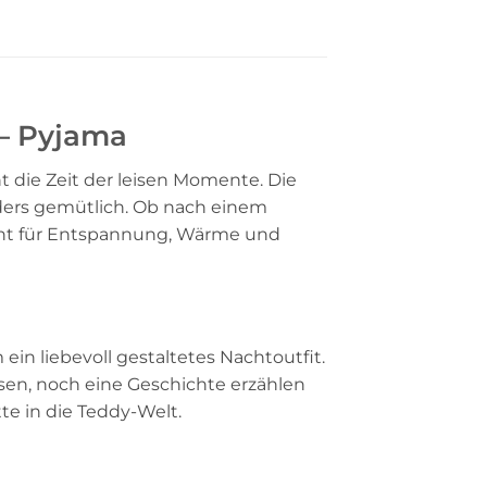
 – Pyjama
die Zeit der leisen Momente. Die
ers gemütlich. Ob nach einem
teht für Entspannung, Wärme und
in liebevoll gestaltetes Nachtoutfit.
sen, noch eine Geschichte erzählen
tte in die Teddy-Welt.