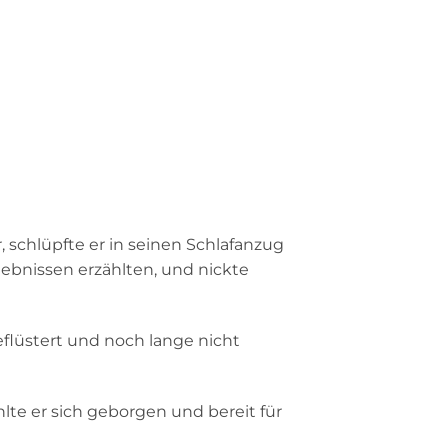
 schlüpfte er in seinen Schlafanzug
ebnissen erzählten, und nickte
flüstert und noch lange nicht
ühlte er sich geborgen und bereit für