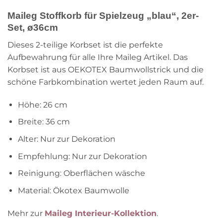
Maileg Stoffkorb für Spielzeug „blau“, 2er-
Set, ø36cm
Dieses 2-teilige Korbset ist die perfekte
Aufbewahrung für alle Ihre Maileg Artikel. Das
Korbset ist aus OEKOTEX Baumwollstrick und die
schöne Farbkombination wertet jeden Raum auf.
Höhe: 26 cm
Breite: 36 cm
Alter: Nur zur Dekoration
Empfehlung: Nur zur Dekoration
Reinigung: Oberflächen wäsche
Material: Ökotex Baumwolle
Mehr zur
Maileg Interieur-Kollektion
.