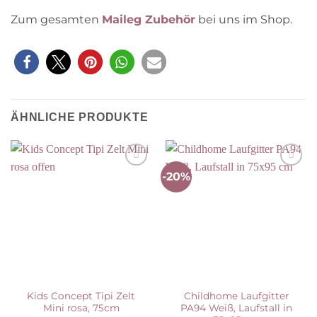
Zum gesamten
Maileg Zubehör
bei uns im Shop.
ÄHNLICHE PRODUKTE
-20%
Auf die
Auf die
Wunschliste
Wunschliste
Kids Concept Tipi Zelt
Childhome Laufgitter
Mini rosa, 75cm
PA94 Weiß, Laufstall in