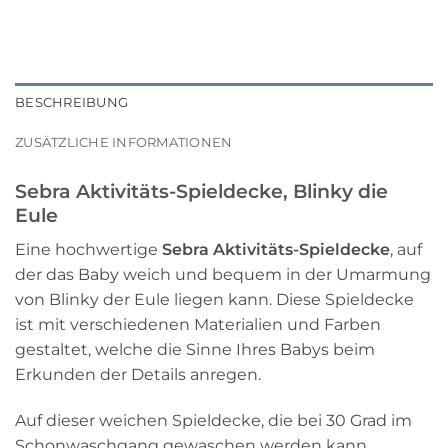
BESCHREIBUNG
ZUSÄTZLICHE INFORMATIONEN
Sebra Aktivitäts-Spieldecke, Blinky die
Eule
Eine hochwertige
Sebra Aktivitäts-Spieldecke
, auf
der das Baby weich und bequem in der Umarmung
von Blinky der Eule liegen kann. Diese Spieldecke
ist mit verschiedenen Materialien und Farben
gestaltet, welche die Sinne Ihres Babys beim
Erkunden der Details anregen.
Auf dieser weichen Spieldecke, die bei 30 Grad im
Schonwaschgang gewaschen werden kann,