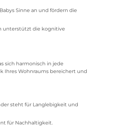
abys Sinne an und fördern die
unterstützt die kognitive
s sich harmonisch in jede
hetik Ihres Wohnraums bereichert und
der steht für Langlebigkeit und
t für Nachhaltigkeit.