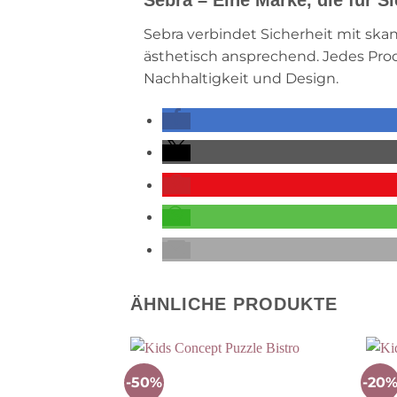
Sebra verbindet Sicherheit mit ska
ästhetisch ansprechend. Jedes Produ
Nachhaltigkeit und Design.
ÄHNLICHE PRODUKTE
-50%
-20