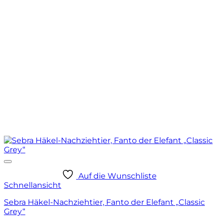
Auf die Wunschliste
Schnellansicht
Sebra Häkel-Nachziehtier, Fanto der Elefant „Classic
Grey“