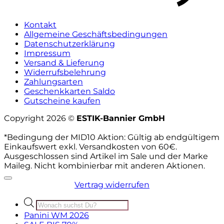
Kontakt
Allgemeine Geschäftsbedingungen
Datenschutzerklärung
Impressum
Versand & Lieferung
Widerrufsbelehrung
Zahlungsarten
Geschenkkarten Saldo
Gutscheine kaufen
Copyright 2026 ©
ESTIK-Bannier GmbH
*Bedingung der MID10 Aktion: Gültig ab endgültigem
Einkaufswert exkl. Versandkosten von 60€.
Ausgeschlossen sind Artikel im Sale und der Marke
Maileg. Nicht kombinierbar mit anderen Aktionen.
Vertrag widerrufen
Products
search
Panini WM 2026