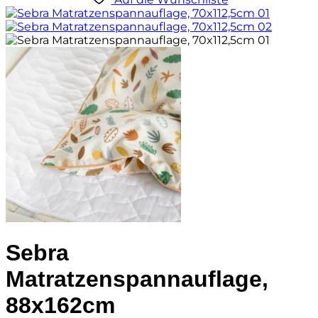
Sebra
Matratzenspannauflage,
88x162cm