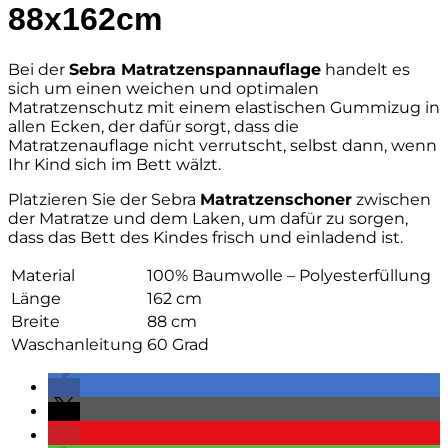
88x162cm
Bei der
Sebra Matratzenspannauflage
handelt es
sich um einen weichen und optimalen
Matratzenschutz mit einem elastischen Gummizug in
allen Ecken, der dafür sorgt, dass die
Matratzenauflage nicht verrutscht, selbst dann, wenn
Ihr Kind sich im Bett wälzt.
Platzieren Sie der Sebra
Matratzenschoner
zwischen
der Matratze und dem Laken, um dafür zu sorgen,
dass das Bett des Kindes frisch und einladend ist.
Material
100% Baumwolle – Polyesterfüllung
Länge
162 cm
Breite
88 cm
Waschanleitung
60 Grad