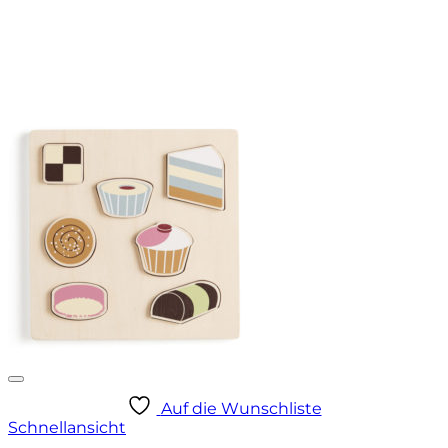
Auf die Wunschliste
Schnellansicht