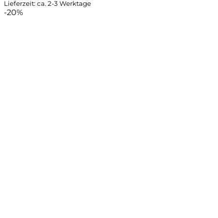
Lieferzeit: ca. 2-3 Werktage
-20%