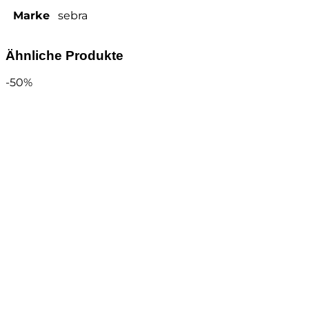
Marke
sebra
Ähnliche Produkte
-50%