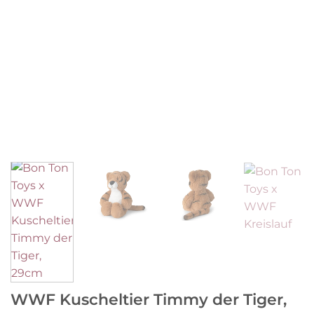
WWF Kuscheltier Timmy der Tiger,