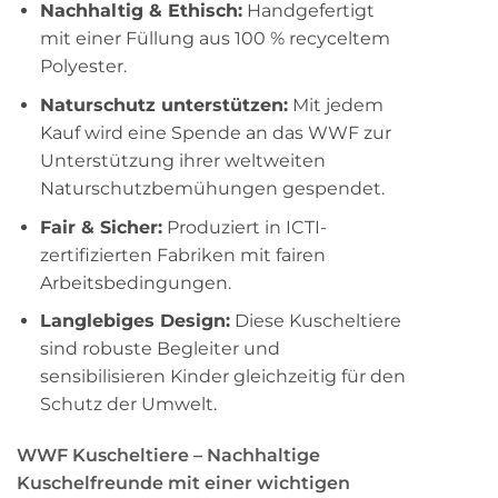
Nachhaltig & Ethisch:
Handgefertigt
mit einer Füllung aus 100 % recyceltem
Polyester.
Naturschutz unterstützen:
Mit jedem
Kauf wird eine Spende an das WWF zur
Unterstützung ihrer weltweiten
Naturschutzbemühungen gespendet.
Fair & Sicher:
Produziert in ICTI-
zertifizierten Fabriken mit fairen
Arbeitsbedingungen.
Langlebiges Design:
Diese Kuscheltiere
sind robuste Begleiter und
sensibilisieren Kinder gleichzeitig für den
Schutz der Umwelt.
WWF Kuscheltiere – Nachhaltige
Kuschelfreunde mit einer wichtigen