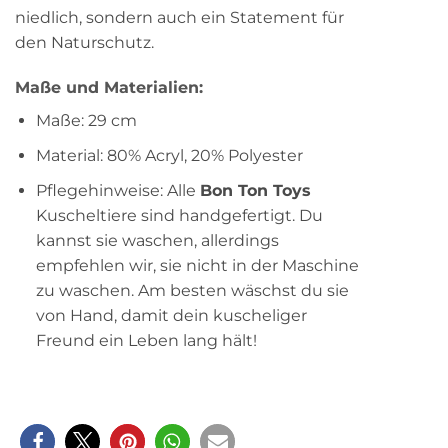
niedlich, sondern auch ein Statement für
den Naturschutz.
Maße und Materialien:
Maße: 29 cm
Material: 80% Acryl, 20% Polyester
Pflegehinweise: Alle
Bon Ton Toys
Kuscheltiere sind handgefertigt. Du
kannst sie waschen, allerdings
empfehlen wir, sie nicht in der Maschine
zu waschen. Am besten wäschst du sie
von Hand, damit dein kuscheliger
Freund ein Leben lang hält!