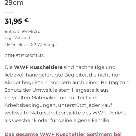
29cm
31,95
€
Enthält 19% MwSt.
zzgl.
Versand
Lieferzeit: ca. 2-3 Werktage
GTIN: 8719066011418
Die
WWF Kuscheltiere
sind nachhaltige und
liebevoll handgefertigte Begleiter, die nicht nur
Kinder begeistern, sondern auch einen Beitrag zum
Schutz der Umwelt leisten. Hergestellt aus
recycelten Materialien und unter fairen
Arbeitsbedingungen, unterstützt jeder Kauf
weltweite Naturschutzprojekte des WWF. Perfekt
als Geschenk oder für deine eigene Familie .
Das gesamte WWF Kuscheltier Sortiment bei