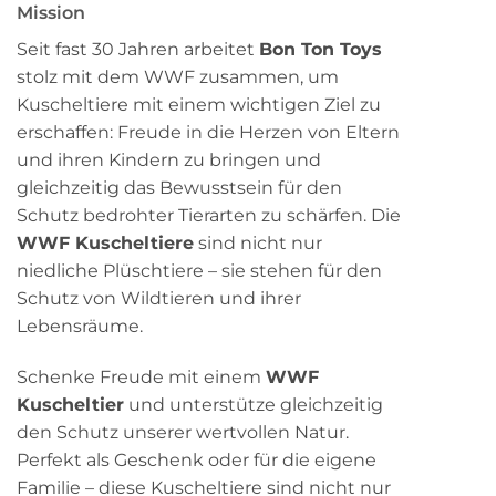
Mission
Seit fast 30 Jahren arbeitet
Bon Ton Toys
stolz mit dem WWF zusammen, um
Kuscheltiere mit einem wichtigen Ziel zu
erschaffen: Freude in die Herzen von Eltern
und ihren Kindern zu bringen und
gleichzeitig das Bewusstsein für den
Schutz bedrohter Tierarten zu schärfen. Die
WWF Kuscheltiere
sind nicht nur
niedliche Plüschtiere – sie stehen für den
Schutz von Wildtieren und ihrer
Lebensräume.
Schenke Freude mit einem
WWF
Kuscheltier
und unterstütze gleichzeitig
den Schutz unserer wertvollen Natur.
Perfekt als Geschenk oder für die eigene
Familie – diese Kuscheltiere sind nicht nur