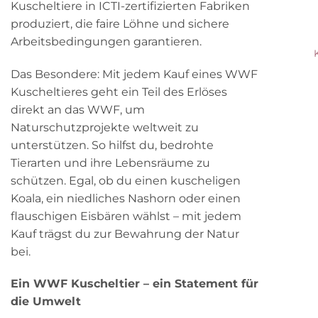
Kuscheltiere in ICTI-zertifizierten Fabriken
produziert, die faire Löhne und sichere
Arbeitsbedingungen garantieren.
Das Besondere: Mit jedem Kauf eines WWF
Kuscheltieres geht ein Teil des Erlöses
direkt an das WWF, um
Naturschutzprojekte weltweit zu
unterstützen. So hilfst du, bedrohte
Tierarten und ihre Lebensräume zu
schützen. Egal, ob du einen kuscheligen
Koala, ein niedliches Nashorn oder einen
flauschigen Eisbären wählst – mit jedem
Kauf trägst du zur Bewahrung der Natur
bei.
Ein WWF Kuscheltier – ein Statement für
die Umwelt