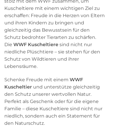
stolz mit dem WWF zusammen, um
Kuscheltiere mit einem wichtigen Ziel zu
erschaffen: Freude in die Herzen von Eltern
und ihren Kindern zu bringen und
gleichzeitig das Bewusstsein für den
Schutz bedrohter Tierarten zu schärfen.
Die
WWF Kuscheltiere
sind nicht nur
niedliche Plüschtiere – sie stehen für den
Schutz von Wildtieren und ihrer
Lebensräume.
Schenke Freude mit einem
WWF
Kuscheltier
und unterstütze gleichzeitig
den Schutz unserer wertvollen Natur.
Perfekt als Geschenk oder für die eigene
Familie – diese Kuscheltiere sind nicht nur
niedlich, sondern auch ein Statement für
den Naturschutz.