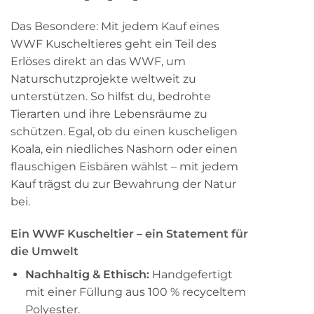
Das Besondere: Mit jedem Kauf eines
WWF Kuscheltieres geht ein Teil des
Erlöses direkt an das WWF, um
Naturschutzprojekte weltweit zu
unterstützen. So hilfst du, bedrohte
Tierarten und ihre Lebensräume zu
schützen. Egal, ob du einen kuscheligen
Koala, ein niedliches Nashorn oder einen
flauschigen Eisbären wählst – mit jedem
Kauf trägst du zur Bewahrung der Natur
bei.
Ein WWF Kuscheltier – ein Statement für
die Umwelt
Nachhaltig & Ethisch:
Handgefertigt
mit einer Füllung aus 100 % recyceltem
Polyester.