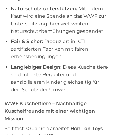
Naturschutz unterstützen:
Mit jedem
Kauf wird eine Spende an das WWF zur
Unterstützung ihrer weltweiten
Naturschutzbemühungen gespendet.
Fair & Sicher:
Produziert in ICTI-
zertifizierten Fabriken mit fairen
Arbeitsbedingungen.
Langlebiges Design:
Diese Kuscheltiere
sind robuste Begleiter und
sensibilisieren Kinder gleichzeitig für
den Schutz der Umwelt.
WWF Kuscheltiere – Nachhaltige
Kuschelfreunde mit einer wichtigen
Mission
Seit fast 30 Jahren arbeitet
Bon Ton Toys