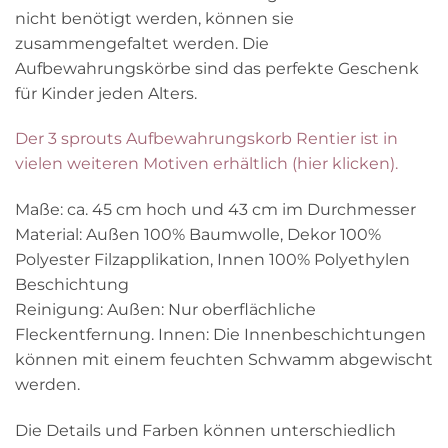
nicht benötigt werden, können sie
zusammengefaltet werden. Die
Aufbewahrungskörbe sind das perfekte Geschenk
für Kinder jeden Alters.
Der 3 sprouts Aufbewahrungskorb Rentier ist in
vielen weiteren Motiven erhältlich (hier klicken).
Maße: ca. 45 cm hoch und 43 cm im Durchmesser
Material: Außen 100% Baumwolle, Dekor 100%
Polyester Filzapplikation, Innen 100% Polyethylen
Beschichtung
Reinigung: Außen: Nur oberflächliche
Fleckentfernung. Innen: Die Innenbeschichtungen
können mit einem feuchten Schwamm abgewischt
werden.
Die Details und Farben können unterschiedlich