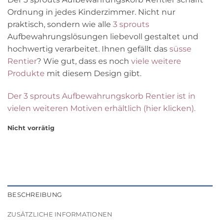
Ordnung in jedes Kinderzimmer. Nicht nur
praktisch, sondern wie alle
3 sprouts
Aufbewahrungslösungen liebevoll gestaltet und
hochwertig verarbeitet. Ihnen gefällt das
süsse
Rentier
? Wie gut, dass es noch
viele weitere
Produkte
mit diesem Design gibt.
Der 3 sprouts Aufbewahrungskorb Rentier ist in
vielen weiteren Motiven erhältlich (hier klicken).
Nicht vorrätig
BESCHREIBUNG
ZUSÄTZLICHE INFORMATIONEN