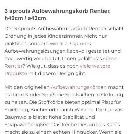
3 sprouts Aufbewahrungskorb Rentier,
h40cm / ø43cm
Der 3 sprouts Aufbewahrungskorb Rentier schafft
Ordnung in jedes Kinderzimmer. Nicht nur
praktisch, sondern wie alle
3 sprouts
Aufbewahrungslösungen liebevoll gestaltet und
hochwertig verarbeitet. Ihnen gefällt das
süsse
Rentier
? Wie gut, dass es noch
viele weitere
Produkte
mit diesem Design gibt.
Mit den originellen
Aufbewahrungskörben
macht
es Ihren Kinder Spaß, die Spielsachen in Ordnung
zu halten. Die Stoffkörbe bieten optimal Platz für
Spielzeug, Bücher oder auch Wäsche. Die Canvas-
Baumwolle bietet hohe Stabilität und
Strapazierfähigkeit. Das freche Design des Korbs
macht sie zu einem echten Hingucker. Wenn sie