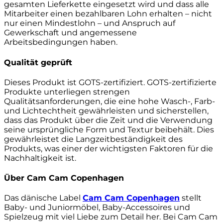
gesamten Lieferkette eingesetzt wird und dass alle
Mitarbeiter einen bezahlbaren Lohn erhalten – nicht
nur einen Mindestlohn – und Anspruch auf
Gewerkschaft und angemessene
Arbeitsbedingungen haben.
Qualität geprüft
Dieses Produkt ist GOTS-zertifiziert. GOTS-zertifizierte
Produkte unterliegen strengen
Qualitätsanforderungen, die eine hohe Wasch-, Farb-
und Lichtechtheit gewährleisten und sicherstellen,
dass das Produkt über die Zeit und die Verwendung
seine ursprüngliche Form und Textur beibehält. Dies
gewährleistet die Langzeitbeständigkeit des
Produkts, was einer der wichtigsten Faktoren für die
Nachhaltigkeit ist.
Über Cam Cam Copenhagen
Das dänische Label
Cam Cam Copenhagen
stellt
Baby- und Juniormöbel, Baby-Accessoires und
Spielzeug mit viel Liebe zum Detail her. Bei Cam Cam