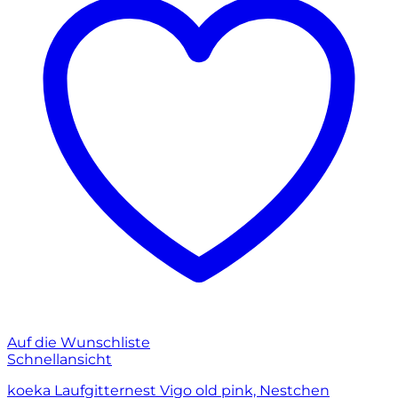
Auf die Wunschliste
Schnellansicht
koeka Laufgitternest Vigo old pink, Nestchen