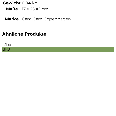
Gewicht
0,04 kg
Maße
17 × 25 × 1 cm
Marke
Cam Cam Copenhagen
Ähnliche Produkte
-21%
BIO