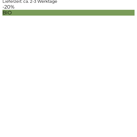
Lieferzeit: ca. 2-3 Werktage
-20%
BIO