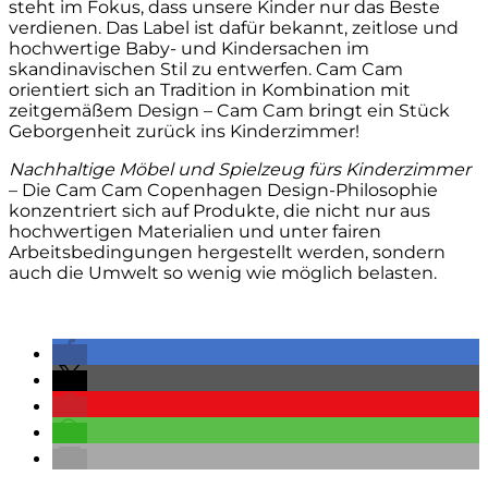
steht im Fokus, dass unsere Kinder nur das Beste
verdienen. Das Label ist dafür bekannt, zeitlose und
hochwertige Baby- und Kindersachen im
skandinavischen Stil zu entwerfen. Cam Cam
orientiert sich an Tradition in Kombination mit
zeitgemäßem Design – Cam Cam bringt ein Stück
Geborgenheit zurück ins Kinderzimmer!
Nachhaltige Möbel und Spielzeug fürs Kinderzimmer
– Die Cam Cam Copenhagen Design-Philosophie
konzentriert sich auf Produkte, die nicht nur aus
hochwertigen Materialien und unter fairen
Arbeitsbedingungen hergestellt werden, sondern
auch die Umwelt so wenig wie möglich belasten.