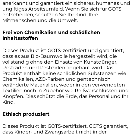
anerkannt und garantiert ein sicheres, humanes und
ungiftiges Arbeitsumfeld. Wenn Sie sich für GOTS
entscheiden, schützen Sie Ihr Kind, Ihre
Mitmenschen und die Umwelt.
Frei von Chemikalien und schädlichen
Inhaltsstoffen
Dieses Produkt ist GOTS-zertifiziert und garantiert,
dass es aus Bio-Baumwolle hergestellt wird, die
vollständig ohne den Einsatz von Kunstdünger,
Pestiziden und Pestiziden angebaut wird. Das
Produkt enthält keine schädlichen Substanzen wie
Chemikalien, AZO-Farben und gentechnisch
veränderte Materialien, weder in den verwendeten
Textilien noch in Zubehör wie Reißverschlüssen und
Knöpfen. Dies schützt die Erde, das Personal und Ihr
Kind.
Ethisch produziert
Dieses Produkt ist GOTS-zertifiziert. GOTS garantiert,
dass Kinder- und Zwangsarbeit nicht in der