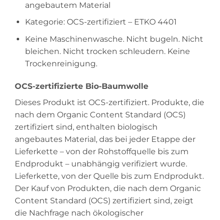
angebautem Material
Kategorie: OCS-zertifiziert – ETKO 4401
Keine Maschinenwasche. Nicht bugeln. Nicht
bleichen. Nicht trocken schleudern. Keine
Trockenreinigung.
OCS-zertifizierte Bio-Baumwolle
Dieses Produkt ist OCS-zertifiziert. Produkte, die
nach dem Organic Content Standard (OCS)
zertifiziert sind, enthalten biologisch
angebautes Material, das bei jeder Etappe der
Lieferkette – von der Rohstoffquelle bis zum
Endprodukt – unabhängig verifiziert wurde.
Lieferkette, von der Quelle bis zum Endprodukt.
Der Kauf von Produkten, die nach dem Organic
Content Standard (OCS) zertifiziert sind, zeigt
die Nachfrage nach ökologischer