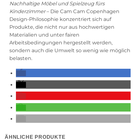
Nachhaltige Möbel und Spielzeug fürs
Kinderzimmer
– Die Cam Cam Copenhagen
Design-Philosophie konzentriert sich auf
Produkte, die nicht nur aus hochwertigen
Materialien und unter fairen
Arbeitsbedingungen hergestellt werden,
sondern auch die Umwelt so wenig wie möglich
belasten.
ÄHNLICHE PRODUKTE