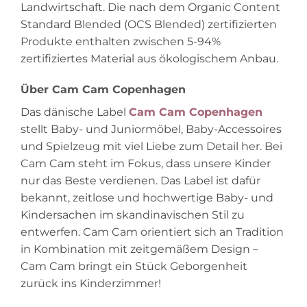
Landwirtschaft. Die nach dem Organic Content
Standard Blended (OCS Blended) zertifizierten
Produkte enthalten zwischen 5-94%
zertifiziertes Material aus ökologischem Anbau.
Über Cam Cam Copenhagen
Das dänische Label
Cam Cam Copenhagen
stellt Baby- und Juniormöbel, Baby-Accessoires
und Spielzeug mit viel Liebe zum Detail her. Bei
Cam Cam steht im Fokus, dass unsere Kinder
nur das Beste verdienen. Das Label ist dafür
bekannt, zeitlose und hochwertige Baby- und
Kindersachen im skandinavischen Stil zu
entwerfen. Cam Cam orientiert sich an Tradition
in Kombination mit zeitgemäßem Design –
Cam Cam bringt ein Stück Geborgenheit
zurück ins Kinderzimmer!