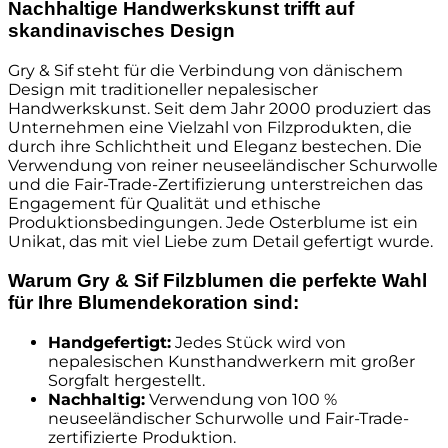
Nachhaltige Handwerkskunst trifft auf
skandinavisches Design
Gry & Sif steht für die Verbindung von dänischem
Design mit traditioneller nepalesischer
Handwerkskunst. Seit dem Jahr 2000 produziert das
Unternehmen eine Vielzahl von Filzprodukten, die
durch ihre Schlichtheit und Eleganz bestechen. Die
Verwendung von reiner neuseeländischer Schurwolle
und die Fair-Trade-Zertifizierung unterstreichen das
Engagement für Qualität und ethische
Produktionsbedingungen. Jede Osterblume ist ein
Unikat, das mit viel Liebe zum Detail gefertigt wurde.
Warum Gry & Sif Filzblumen die perfekte Wahl
für Ihre Blumendekoration sind:
Handgefertigt:
Jedes Stück wird von
nepalesischen Kunsthandwerkern mit großer
Sorgfalt hergestellt.
Nachhaltig:
Verwendung von 100 %
neuseeländischer Schurwolle und Fair-Trade-
zertifizierte Produktion.