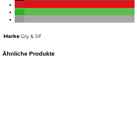
Marke
Gry & Sif
Ähnliche Produkte