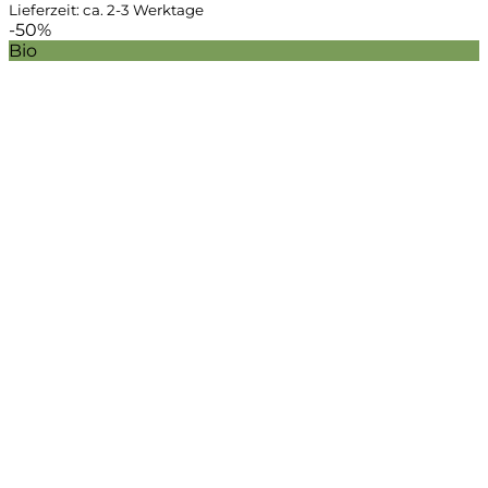
Lieferzeit: ca. 2-3 Werktage
-50%
Bio