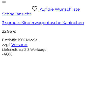
Auf die Wunschliste
Schnellansicht
3 sprouts Kinderwagentasche Kaninchen
22,95
€
Enthält 19% MwSt.
zzgl.
Versand
Lieferzeit: ca. 2-3 Werktage
-40%