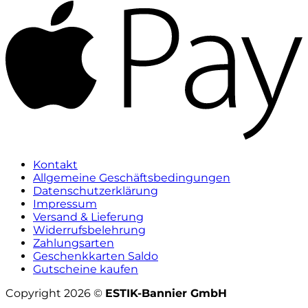
Kontakt
Allgemeine Geschäftsbedingungen
Datenschutzerklärung
Impressum
Versand & Lieferung
Widerrufsbelehrung
Zahlungsarten
Geschenkkarten Saldo
Gutscheine kaufen
Copyright 2026 ©
ESTIK-Bannier GmbH