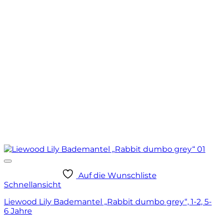
Auf die Wunschliste
Schnellansicht
Liewood Lily Bademantel „Rabbit dumbo grey“, 1-2, 5-
6 Jahre