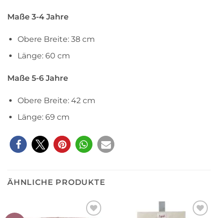
Maße 3-4 Jahre
Obere Breite: 38 cm
Länge: 60 cm
Maße 5-6 Jahre
Obere Breite: 42 cm
Länge: 69 cm
ÄHNLICHE PRODUKTE