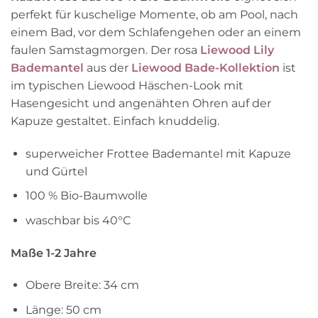
perfekt für kuschelige Momente, ob am Pool, nach
einem Bad, vor dem Schlafengehen oder an einem
faulen Samstagmorgen. Der rosa
Liewood Lily
Bademantel
aus der
Liewood Bade-Kollektion
ist
im typischen Liewood Häschen-Look mit
Hasengesicht und angenähten Ohren auf der
Kapuze gestaltet. Einfach knuddelig.
superweicher Frottee Bademantel mit Kapuze
und Gürtel
100 % Bio-Baumwolle
waschbar bis 40°C
Maße 1-2 Jahre
Obere Breite: 34 cm
Länge: 50 cm