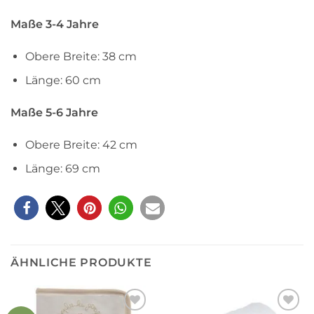
Maße 3-4 Jahre
Obere Breite: 38 cm
Länge: 60 cm
Maße 5-6 Jahre
Obere Breite: 42 cm
Länge: 69 cm
ÄHNLICHE PRODUKTE