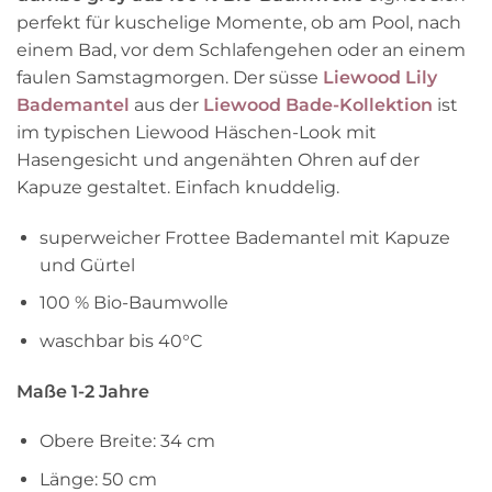
perfekt für kuschelige Momente, ob am Pool, nach
einem Bad, vor dem Schlafengehen oder an einem
faulen Samstagmorgen. Der süsse
Liewood Lily
Bademantel
aus der
Liewood Bade-Kollektion
ist
im typischen Liewood Häschen-Look mit
Hasengesicht und angenähten Ohren auf der
Kapuze gestaltet. Einfach knuddelig.
superweicher Frottee Bademantel mit Kapuze
und Gürtel
100 % Bio-Baumwolle
waschbar bis 40°C
Maße 1-2 Jahre
Obere Breite: 34 cm
Länge: 50 cm