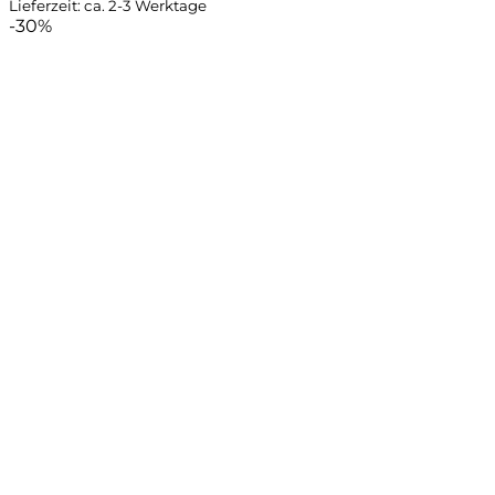
Lieferzeit: ca. 2-3 Werktage
-30%