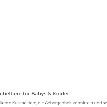
cheltiere für Babys & Kinder
rliebte Kuscheltiere, die Geborgenheit vermitteln und sc