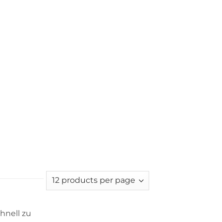
hnell zu