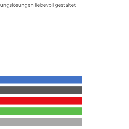
ngslösungen liebevoll gestaltet