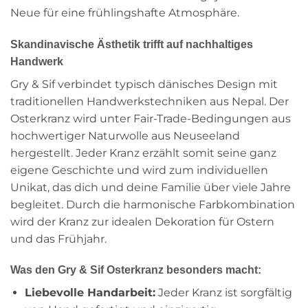
Neue für eine frühlingshafte Atmosphäre.
Skandinavische Ästhetik trifft auf nachhaltiges
Handwerk
Gry & Sif verbindet typisch dänisches Design mit
traditionellen Handwerkstechniken aus Nepal. Der
Osterkranz wird unter Fair-Trade-Bedingungen aus
hochwertiger Naturwolle aus Neuseeland
hergestellt. Jeder Kranz erzählt somit seine ganz
eigene Geschichte und wird zum individuellen
Unikat, das dich und deine Familie über viele Jahre
begleitet. Durch die harmonische Farbkombination
wird der Kranz zur idealen Dekoration für Ostern
und das Frühjahr.
Was den Gry & Sif Osterkranz besonders macht:
Liebevolle Handarbeit:
Jeder Kranz ist sorgfältig