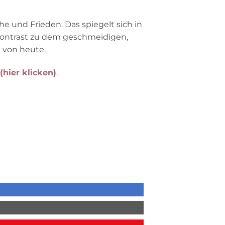
he und Frieden. Das spiegelt sich in
 Kontrast zu dem geschmeidigen,
 von heute.
(hier klicken)
.