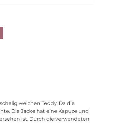
uschelig weichen Teddy. Da die
hte. Die Jacke hat eine Kapuze und
versehen ist. Durch die verwendeten