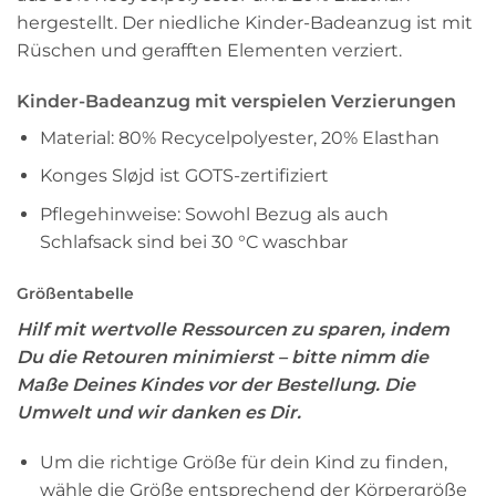
hergestellt. Der niedliche Kinder-Badeanzug ist mit
Rüschen und gerafften Elementen verziert.
Kinder-Badeanzug mit verspielen Verzierungen
Material: 80% Recycelpolyester, 20% Elasthan
Konges Sløjd ist GOTS-zertifiziert
Pflegehinweise: Sowohl Bezug als auch
Schlafsack sind bei 30 °C waschbar
Größentabelle
Hilf mit wertvolle Ressourcen zu sparen, indem
Du die Retouren minimierst – bitte nimm die
Maße Deines Kindes vor der Bestellung. Die
Umwelt und wir danken es Dir.
Um die richtige Größe für dein Kind zu finden,
wähle die Größe entsprechend der Körpergröße