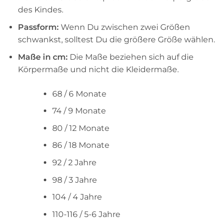
des Kindes.
Passform:
Wenn Du zwischen zwei Größen
schwankst, solltest Du die größere Größe wählen.
Maße in cm:
Die Maße beziehen sich auf die
Körpermaße und nicht die Kleidermaße.
68 / 6 Monate
74 / 9 Monate
80 / 12 Monate
86 / 18 Monate
92 / 2 Jahre
98 / 3 Jahre
104 / 4 Jahre
110-116 / 5-6 Jahre