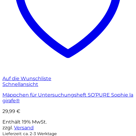
Auf die Wunschliste
Schnellansicht
Mäppchen für Untersuchungsheft SO’PURE Sophie la
girafe®
29,99
€
Enthält 19% MwSt.
zzgl.
Versand
Lieferzeit: ca. 2-3 Werktage