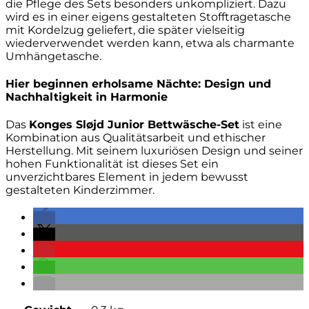
die Pflege des Sets besonders unkompliziert. Dazu
wird es in einer eigens gestalteten Stofftragetasche
mit Kordelzug geliefert, die später vielseitig
wiederverwendet werden kann, etwa als charmante
Umhängetasche.
Hier beginnen erholsame Nächte: Design und
Nachhaltigkeit in Harmonie
Das
Konges Sløjd Junior Bettwäsche-Set
ist eine
Kombination aus Qualitätsarbeit und ethischer
Herstellung. Mit seinem luxuriösen Design und seiner
hohen Funktionalität ist dieses Set ein
unverzichtbares Element in jedem bewusst
gestalteten Kinderzimmer.