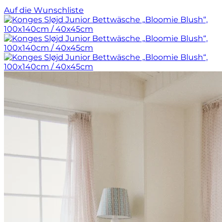
Auf die Wunschliste