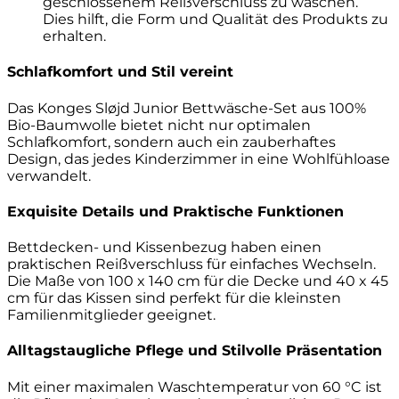
geschlossenem Reißverschluss zu waschen.
Dies hilft, die Form und Qualität des Produkts zu
erhalten.
Schlafkomfort und Stil vereint
Das Konges Sløjd Junior Bettwäsche-Set aus 100%
Bio-Baumwolle bietet nicht nur optimalen
Schlafkomfort, sondern auch ein zauberhaftes
Design, das jedes Kinderzimmer in eine Wohlfühloase
verwandelt.
Exquisite Details und Praktische Funktionen
Bettdecken- und Kissenbezug haben einen
praktischen Reißverschluss für einfaches Wechseln.
Die Maße von 100 x 140 cm für die Decke und 40 x 45
cm für das Kissen sind perfekt für die kleinsten
Familienmitglieder geeignet.
Alltagstaugliche Pflege und Stilvolle Präsentation
Mit einer maximalen Waschtemperatur von 60 °C ist