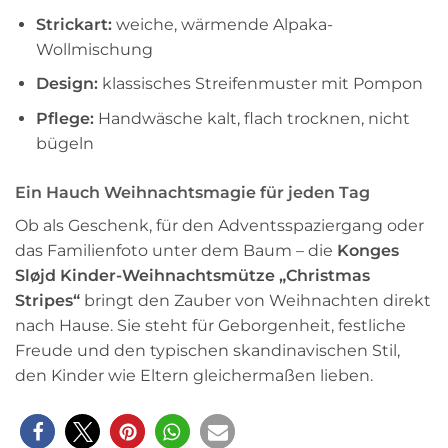
Strickart:
weiche, wärmende Alpaka-
Wollmischung
Design:
klassisches Streifenmuster mit Pompon
Pflege:
Handwäsche kalt, flach trocknen, nicht
bügeln
Ein Hauch Weihnachtsmagie für jeden Tag
Ob als Geschenk, für den Adventsspaziergang oder
das Familienfoto unter dem Baum – die
Konges
Sløjd Kinder-Weihnachtsmütze „Christmas
Stripes“
bringt den Zauber von Weihnachten direkt
nach Hause. Sie steht für Geborgenheit, festliche
Freude und den typischen skandinavischen Stil,
den Kinder wie Eltern gleichermaßen lieben.