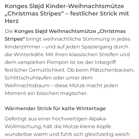
Konges Sløjd Kinder-Weihnachtsmütze
„Christmas Stripes“ – festlicher Strick mit
Herz
Die
Konges Sløjd Weihnachtsmütze „Christmas
Stripes“
bringt weihnachtliche Stimmung in jedes
Kinderzimmer – und auf jeden Spaziergang durch
die Winterkälte. Mit ihren klassischen Streifen und
dem verspielten Pompon ist sie der Inbegriff
festlicher Gemütlichkeit. Ob beim Plätzchenbacken,
Schlittschuhlaufen oder unter dem
Weihnachtsbaum – diese Mütze macht jeden
Moment ein bisschen magischer.
Wärmender Strick für kalte Wintertage
Gefertigt aus einer hochwertigen Alpaka-
Wollmischung, hält die Mütze kleine Köpfe
wunderbar warm und fühlt sich gleichzeitig weich