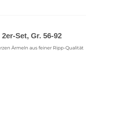
2er-Set, Gr. 56-92
rzen Ärmeln aus feiner Ripp-Qualität