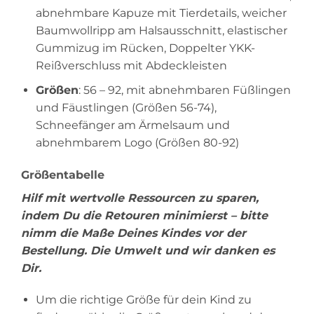
abnehmbare Kapuze mit Tierdetails, weicher
Baumwollripp am Halsausschnitt, elastischer
Gummizug im Rücken, Doppelter YKK-
Reißverschluss mit Abdeckleisten
Größen
: 56 – 92, mit abnehmbaren Füßlingen
und Fäustlingen (Größen 56-74),
Schneefänger am Ärmelsaum und
abnehmbarem Logo (Größen 80-92)
Größentabelle
Hilf mit wertvolle Ressourcen zu sparen,
indem Du die Retouren minimierst – bitte
nimm die Maße Deines Kindes vor der
Bestellung. Die Umwelt und wir danken es
Dir.
Um die richtige Größe für dein Kind zu