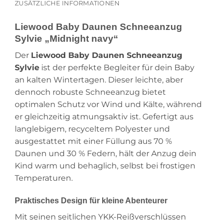
ZUSÄTZLICHE INFORMATIONEN
Liewood Baby Daunen Schneeanzug
Sylvie „Midnight navy“
Der
Liewood Baby Daunen Schneeanzug
Sylvie
ist der perfekte Begleiter für dein Baby
an kalten Wintertagen. Dieser leichte, aber
dennoch robuste Schneeanzug bietet
optimalen Schutz vor Wind und Kälte, während
er gleichzeitig atmungsaktiv ist. Gefertigt aus
langlebigem, recyceltem Polyester und
ausgestattet mit einer Füllung aus 70 %
Daunen und 30 % Federn, hält der Anzug dein
Kind warm und behaglich, selbst bei frostigen
Temperaturen.
Praktisches Design für kleine Abenteurer
Mit seinen seitlichen YKK-Reißverschlüssen