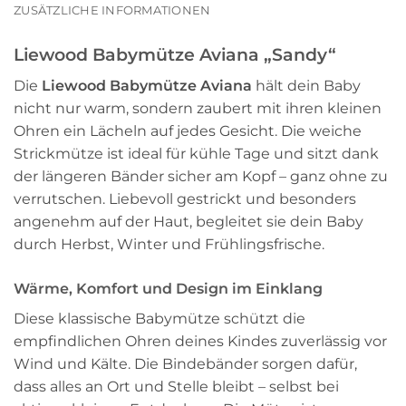
ZUSÄTZLICHE INFORMATIONEN
Liewood Babymütze Aviana „Sandy“
Die
Liewood Babymütze Aviana
hält dein Baby
nicht nur warm, sondern zaubert mit ihren kleinen
Ohren ein Lächeln auf jedes Gesicht. Die weiche
Strickmütze ist ideal für kühle Tage und sitzt dank
der längeren Bänder sicher am Kopf – ganz ohne zu
verrutschen. Liebevoll gestrickt und besonders
angenehm auf der Haut, begleitet sie dein Baby
durch Herbst, Winter und Frühlingsfrische.
Wärme, Komfort und Design im Einklang
Diese klassische Babymütze schützt die
empfindlichen Ohren deines Kindes zuverlässig vor
Wind und Kälte. Die Bindebänder sorgen dafür,
dass alles an Ort und Stelle bleibt – selbst bei