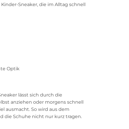
n Kinder-Sneaker, die im Alltag schnell
te Optik
neaker lässt sich durch die
selbst anziehen oder morgens schnell
iel ausmacht. So wird aus dem
d die Schuhe nicht nur kurz tragen.