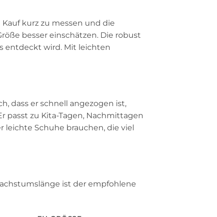
em Kauf kurz zu messen und die
röße besser einschätzen. Die robust
 entdeckt wird. Mit leichten
h, dass er schnell angezogen ist,
 Er passt zu Kita-Tagen, Nachmittagen
leichte Schuhe brauchen, die viel
 Wachstumslänge ist der empfohlene