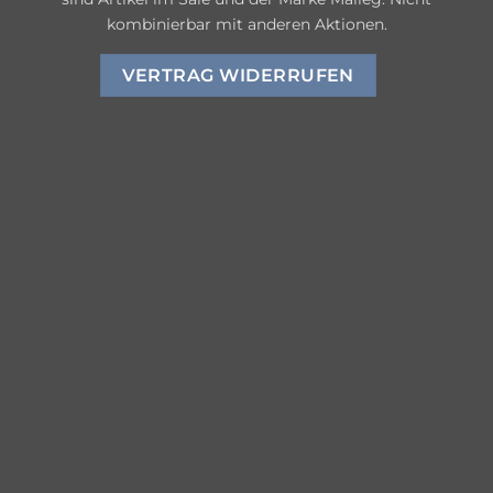
kombinierbar mit anderen Aktionen.
VERTRAG WIDERRUFEN