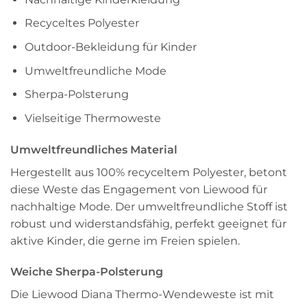
Recyceltes Polyester
Outdoor-Bekleidung für Kinder
Umweltfreundliche Mode
Sherpa-Polsterung
Vielseitige Thermoweste
Umweltfreundliches Material
Hergestellt aus 100% recyceltem Polyester, betont
diese Weste das Engagement von Liewood für
nachhaltige Mode. Der umweltfreundliche Stoff ist
robust und widerstandsfähig, perfekt geeignet für
aktive Kinder, die gerne im Freien spielen.
Weiche Sherpa-Polsterung
Die Liewood Diana Thermo-Wendeweste ist mit