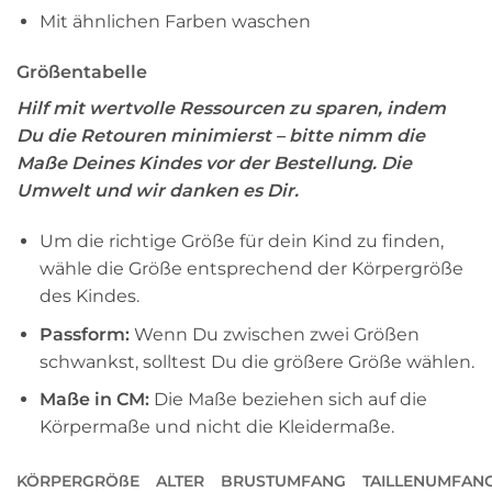
Mit ähnlichen Farben waschen
Größentabelle
Hilf mit wertvolle Ressourcen zu sparen, indem
Du die Retouren minimierst – bitte nimm die
Maße Deines Kindes vor der Bestellung. Die
Umwelt und wir danken es Dir.
Um die richtige Größe für dein Kind zu finden,
wähle die Größe entsprechend der Körpergröße
des Kindes.
Passform:
Wenn Du zwischen zwei Größen
schwankst, solltest Du die größere Größe wählen.
Maße in CM:
Die Maße beziehen sich auf die
Körpermaße und nicht die Kleidermaße.
KÖRPERGRÖßE
ALTER
BRUSTUMFANG
TAILLENUMFAN