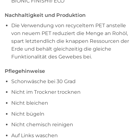
BIONIC FINISH® ECO
Nachhaltigkeit und Produktion
Die Verwendung von recyceltem PET anstelle
von neuem PET reduziert die Menge an Rohöl,
spart letztendlich die knappen Ressourcen der
Erde und behält gleichzeitig die gleiche
Funktionalität des Gewebes bei.
Pflegehinweise
Schonwäsche bei 30 Grad
Nicht im Trockner trocknen
Nicht bleichen
Nicht bügeln
Nicht chemisch reinigen
Auf Links waschen