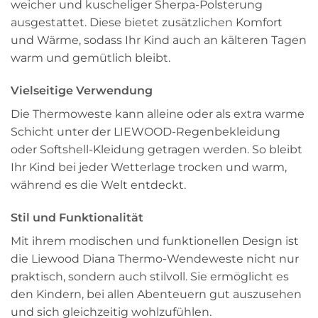
weicher und kuscheliger Sherpa-Polsterung
ausgestattet. Diese bietet zusätzlichen Komfort
und Wärme, sodass Ihr Kind auch an kälteren Tagen
warm und gemütlich bleibt.
Vielseitige Verwendung
Die Thermoweste kann alleine oder als extra warme
Schicht unter der LIEWOOD-Regenbekleidung
oder Softshell-Kleidung getragen werden. So bleibt
Ihr Kind bei jeder Wetterlage trocken und warm,
während es die Welt entdeckt.
Stil und Funktionalität
Mit ihrem modischen und funktionellen Design ist
die Liewood Diana Thermo-Wendeweste nicht nur
praktisch, sondern auch stilvoll. Sie ermöglicht es
den Kindern, bei allen Abenteuern gut auszusehen
und sich gleichzeitig wohlzufühlen.