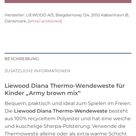
Hersteller:
LIEWOOD A/S, Blegdamsvej 124, 2100 København Ø,
Dänemark,
[email protected]
BESCHREIBUNG
ZUSÄTZLICHE INFORMATIONEN
Liewood Diana Thermo-Wendeweste für
Kinder „Army brown mix“
Bequem, praktisch und ideal zum Spielen im Freien.
Die
Liewood Diana Thermo-Wendeweste
besteht
aus 100% recyceltem Polyester und hat eine weiche
und kuschelige Sherpa-Polsterung. Verwende die
Thermoweste alleine oder als extra warme Schicht