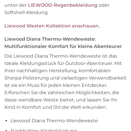
unter der
LIEWOOD-Regenbekleidung
oder
Softshell-Kleidung.
Liewood Westen Kollektion anschauen.
Liewood Diana Thermo-Wendeweste:
Multifunktionaler Komfort für kleine Abenteurer
Die Liewood Diana Thermo-Wendeweste ist das
ideale Kleidungsstück für Outdoor-Abenteuer. Mit
ihrer nachhaltigen Herstellung, komfortablen
Sherpa-Polsterung und vielseitigen Verwendbarkeit
ist sie ein Muss für jeden kleinen Entdecker.
Erforschen Sie die zahlreichen Möglichkeiten, die
diese wendbare Weste bietet, und lassen Sie Ihr
Kind in Komfort und Stil die Welt erkunden.
Liewood Diana Thermo-Wendeweste
Nachhaltige Kinderkleidung