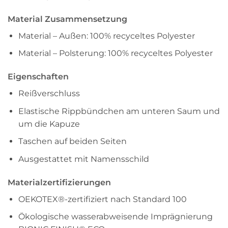
Material Zusammensetzung
Material – Außen: 100% recyceltes Polyester
Material – Polsterung: 100% recyceltes Polyester
Eigenschaften
Reißverschluss
Elastische Rippbündchen am unteren Saum und
um die Kapuze
Taschen auf beiden Seiten
Ausgestattet mit Namensschild
Materialzertifizierungen
OEKOTEX®-zertifiziert nach Standard 100
Ökologische wasserabweisende Imprägnierung